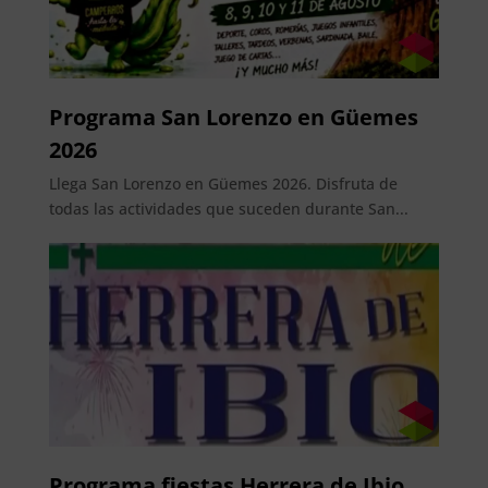
Programa San Lorenzo en Güemes
2026
Llega San Lorenzo en Güemes 2026. Disfruta de
todas las actividades que suceden durante San...
Programa fiestas Herrera de Ibio