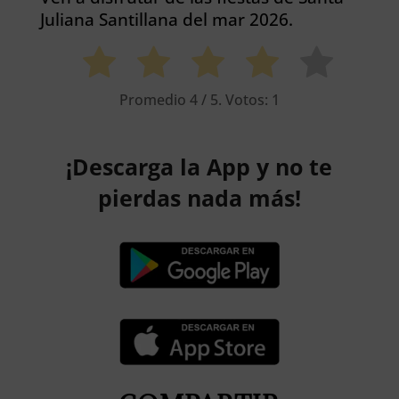
Juliana Santillana del mar 2026.
Promedio
4
/ 5. Votos:
1
¡Descarga la App y no te
pierdas nada más!