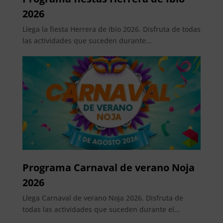
2026
Llega la fiesta Herrera de Ibio 2026. Disfruta de todas
las actividades que suceden durante...
Programa Carnaval de verano Noja
2026
Llega Carnaval de verano Noja 2026. Disfruta de
todas las actividades que suceden durante el...