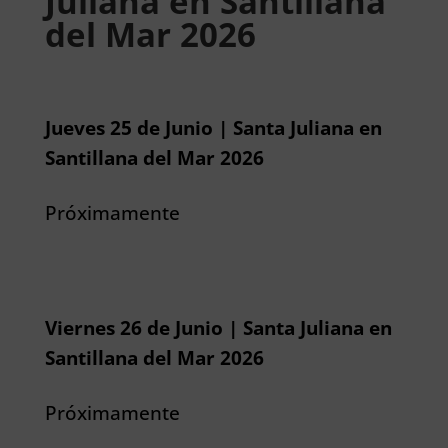
Juliana en Santillana
del Mar 2026
Jueves 25 de Junio | Santa Juliana en
Santillana del Mar 2026
Próximamente
Viernes 26 de Junio | Santa Juliana en
Santillana del Mar 2026
Próximamente