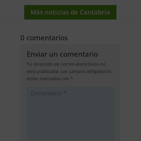
Más noticias de Cantabria
0 comentarios
Enviar un comentario
Tu dirección de correo electrónico no
será publicada.
Los campos obligatorios
están marcados con
*