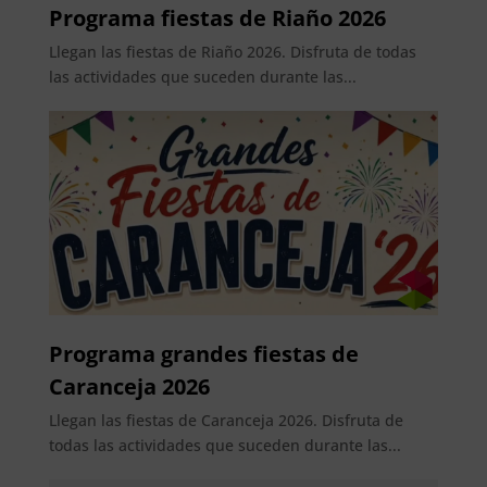
Programa fiestas de Riaño 2026
Llegan las fiestas de Riaño 2026. Disfruta de todas
las actividades que suceden durante las...
Programa grandes fiestas de
Caranceja 2026
Llegan las fiestas de Caranceja 2026. Disfruta de
todas las actividades que suceden durante las...