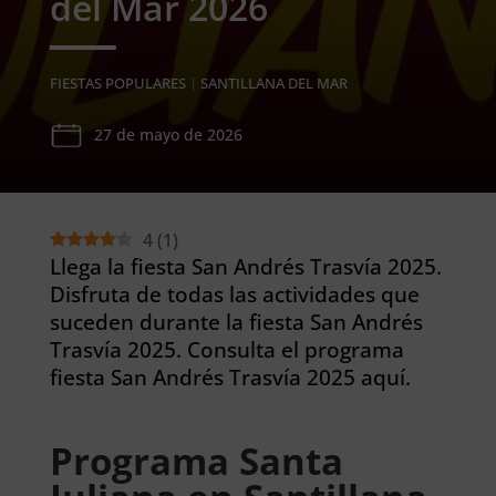
del Mar 2026
FIESTAS POPULARES
|
SANTILLANA DEL MAR
27 de mayo de 2026
4
(
1
)
Llega la fiesta San Andrés Trasvía 2025.
Disfruta de todas las actividades que
suceden durante la fiesta San Andrés
Trasvía 2025. Consulta el programa
fiesta San Andrés Trasvía 2025 aquí.
Programa Santa