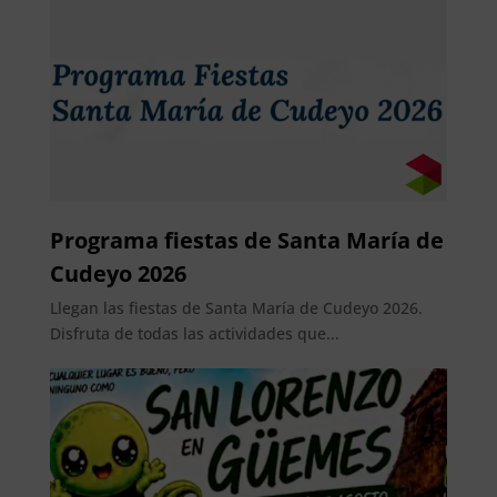
Programa fiestas de Santa María de
Cudeyo 2026
Llegan las fiestas de Santa María de Cudeyo 2026.
Disfruta de todas las actividades que...