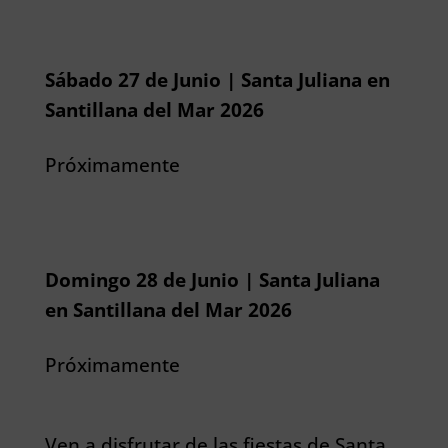
Sábado 27 de Junio | Santa Juliana en
Santillana del Mar 2026
Próximamente
Domingo 28 de Junio | Santa Juliana
en Santillana del Mar 2026
Próximamente
Ven a disfrutar de las fiestas de Santa