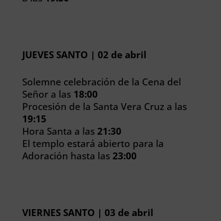
JUEVES SANTO | 02 de abril
Solemne celebración de la Cena del
Señor a las
18:00
Procesión de la Santa Vera Cruz a las
19:15
Hora Santa a las
21:30
El templo estará abierto para la
Adoración hasta las
23:00
VIERNES SANTO | 03 de abril