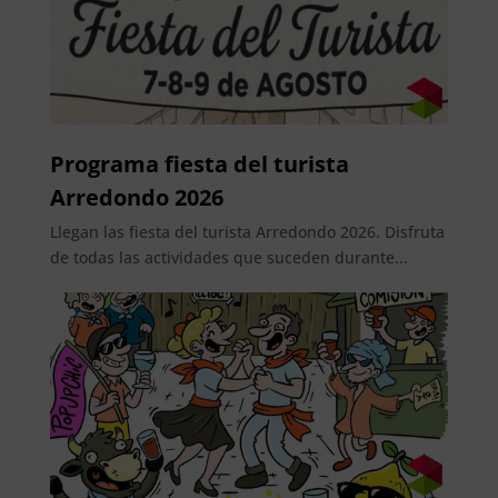
Programa fiesta del turista
Arredondo 2026
Llegan las fiesta del turista Arredondo 2026. Disfruta
de todas las actividades que suceden durante...