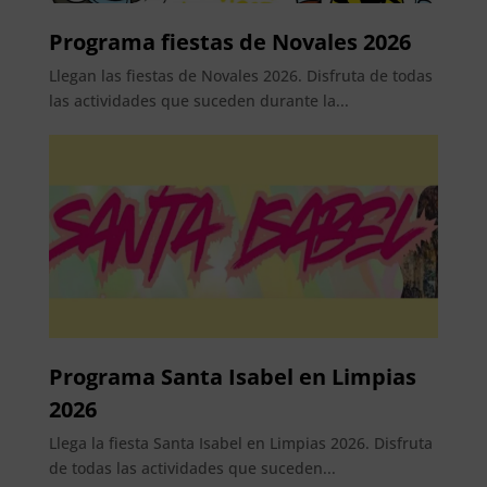
Programa fiestas de Novales 2026
Llegan las fiestas de Novales 2026. Disfruta de todas
las actividades que suceden durante la...
Programa Santa Isabel en Limpias
2026
Llega la fiesta Santa Isabel en Limpias 2026. Disfruta
de todas las actividades que suceden...