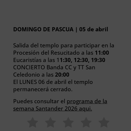
DOMINGO DE PASCUA | 05 de abril
Salida del templo para participar en la
Procesión del Resucitado a las
11:00
Eucaristías a las 1
1:30, 12:30, 19:30
CONCIERTO Banda CC y TT San
Celedonio a las
20:00
El LUNES 06 de abril el templo
permanecerá cerrado.
Puedes consultar el
programa de la
semana Santander 2026 aqui.