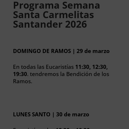
Programa Semana
Santa Carmelitas
Santander 2026
DOMINGO DE RAMOS | 29 de marzo
En todas las Eucaristías
11:30, 12:30,
19:30
. tendremos la Bendición de los
Ramos.
LUNES SANTO | 30 de marzo