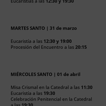
Eucaristías a las
12:30 y 19:30
MARTES SANTO | 31 de marzo
Eucaristía a las
12:30 y 19:00
Procesión del Encuentro a las
20:15
MIÉRCOLES SANTO | 01 de abril
Misa Crismal en la Catedral a las
11:30
Eucaristía a las
19:30
Celebración Penitencial en la Catedral
a las
19:30