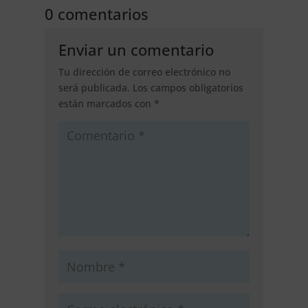
0 comentarios
Enviar un comentario
Tu dirección de correo electrónico no
será publicada.
Los campos obligatorios
están marcados con
*