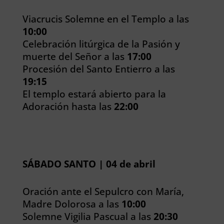
Viacrucis Solemne en el Templo a las
10:00
Celebración litúrgica de la Pasión y
muerte del Señor a las
17:00
Procesión del Santo Entierro a las
19:15
El templo estará abierto para la
Adoración hasta las
22:00
SÁBADO SANTO | 04 de abril
Oración ante el Sepulcro con Marí
a,
Madre Dolorosa a las
10:00
Solemne Vigilia Pascual a las
20:30