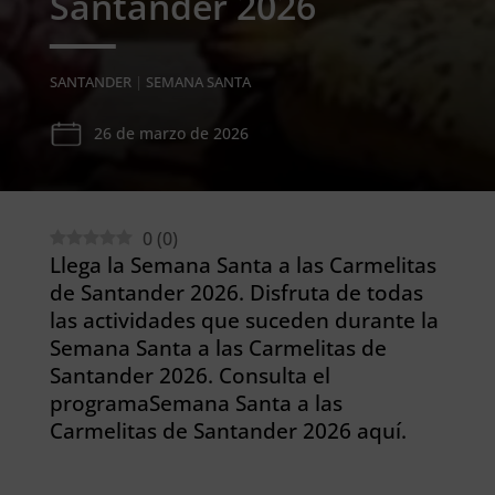
Santander 2026
SANTANDER
|
SEMANA SANTA
26 de marzo de 2026
0
(
0
)
Llega la Semana Santa a las Carmelitas
de Santander 2026. Disfruta de todas
las actividades que suceden durante la
Semana Santa a las Carmelitas de
Santander 2026. Consulta el
programaSemana Santa a las
Carmelitas de Santander 2026 aquí.