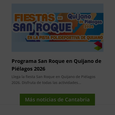
Programa San Roque en Quijano de
Piélagos 2026
Llega la fiesta San Roque en Quijano de Piélagos
2026. Disfruta de todas las actividades...
Más noticias de Cantabria