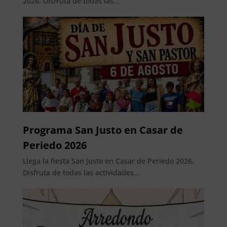
2026. Disfruta de todas las...
Programa San Justo en Casar de
Periedo 2026
Llega la fiesta San Justo en Casar de Periedo 2026.
Disfruta de todas las actividades...