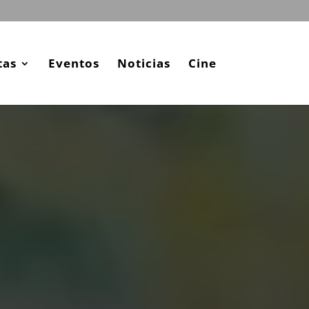
tas
Eventos
Noticias
Cine