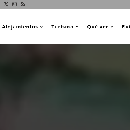
Alojamientos
Turismo
Qué ver
Ru