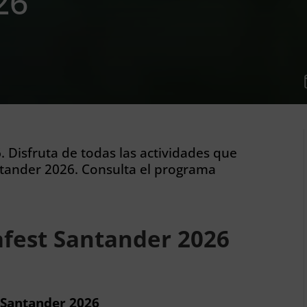
26
 Disfruta de todas las actividades que
tander 2026. Consulta el programa
.
fest Santander 2026
t Santander 2026