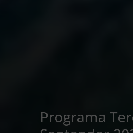
Programa Ter