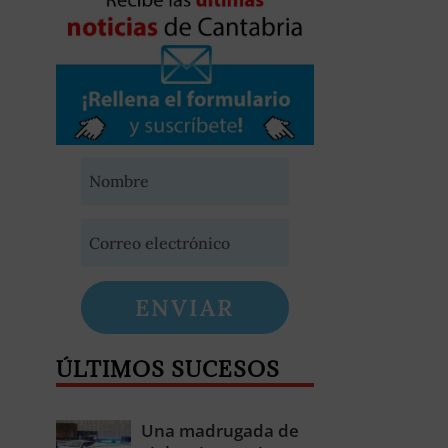
ENVIAR
ÚLTIMOS SUCESOS
Una madrugada de