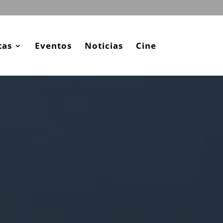
tas
Eventos
Noticias
Cine