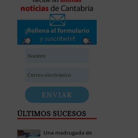
ENVIAR
ÚLTIMOS SUCESOS
Una madrugada de