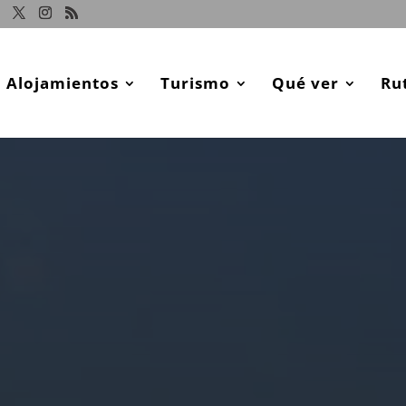
Alojamientos
Turismo
Qué ver
Ru