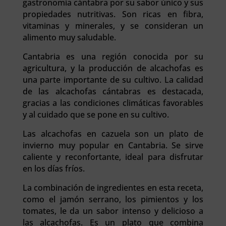
gastronomía cántabra por su sabor único y sus
propiedades nutritivas. Son ricas en fibra,
vitaminas y minerales, y se consideran un
alimento muy saludable.
Cantabria es una región conocida por su
agricultura, y la producción de alcachofas es
una parte importante de su cultivo. La calidad
de las alcachofas cántabras es destacada,
gracias a las condiciones climáticas favorables
y al cuidado que se pone en su cultivo.
Las alcachofas en cazuela son un plato de
invierno muy popular en Cantabria. Se sirve
caliente y reconfortante, ideal para disfrutar
en los días fríos.
La combinación de ingredientes en esta receta,
como el jamón serrano, los pimientos y los
tomates, le da un sabor intenso y delicioso a
las alcachofas. Es un plato que combina