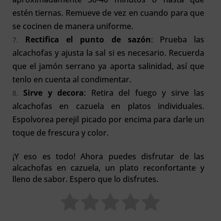
estén tiernas. Remueve de vez en cuando para que
se cocinen de manera uniforme.
Rectifica el punto de sazón
: Prueba las
alcachofas y ajusta la sal si es necesario. Recuerda
que el jamón serrano ya aporta salinidad, así que
tenlo en cuenta al condimentar.
Sirve y decora
: Retira del fuego y sirve las
alcachofas en cazuela en platos individuales.
Espolvorea perejil picado por encima para darle un
toque de frescura y color.
¡Y eso es todo! Ahora puedes disfrutar de las
alcachofas en cazuela, un plato reconfortante y
lleno de sabor. Espero que lo disfrutes.