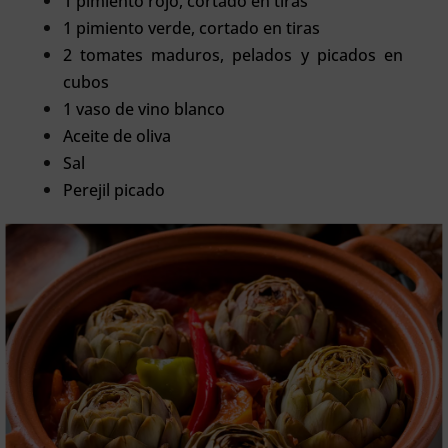
1 pimiento rojo, cortado en tiras
1 pimiento verde, cortado en tiras
2 tomates maduros, pelados y picados en
cubos
1 vaso de vino blanco
Aceite de oliva
Sal
Perejil picado