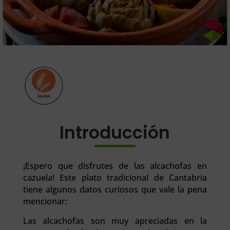
Introducción
¡Espero que disfrutes de las alcachofas en
cazuela! Este plato tradicional de Cantabria
tiene algunos datos curiosos que vale la pena
mencionar:
Las alcachofas son muy apreciadas en la