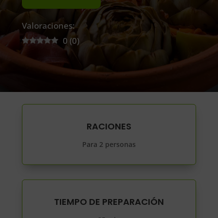
Valoraciones:
0
(
0
)
RACIONES
Para 2 personas
TIEMPO DE PREPARACIÓN