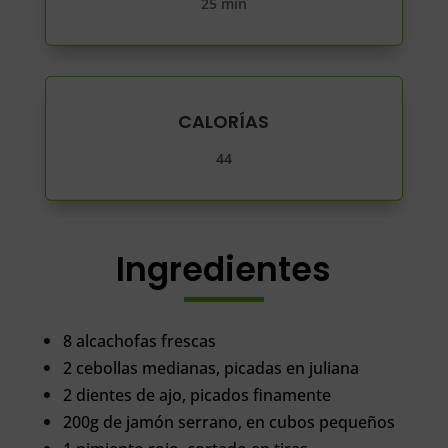
25 min
CALORÍAS
44
Ingredientes
8 alcachofas frescas
2 cebollas medianas, picadas en juliana
2 dientes de ajo, picados finamente
200g de jamón serrano, en cubos pequeños