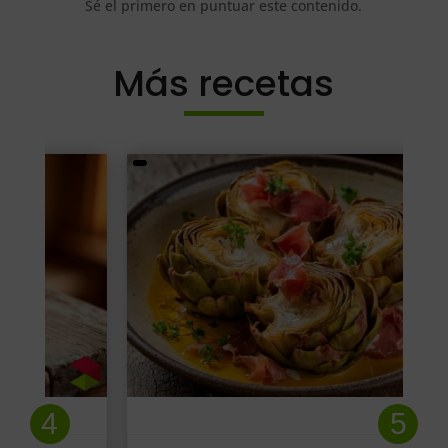
Sé el primero en puntuar este contenido.
Más recetas