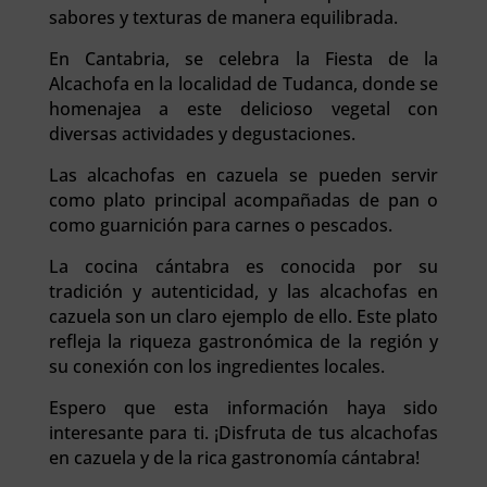
sabores y texturas de manera equilibrada.
En Cantabria, se celebra la Fiesta de la
Alcachofa en la localidad de Tudanca, donde se
homenajea a este delicioso vegetal con
diversas actividades y degustaciones.
Las alcachofas en cazuela se pueden servir
como plato principal acompañadas de pan o
como guarnición para carnes o pescados.
La cocina cántabra es conocida por su
tradición y autenticidad, y las alcachofas en
cazuela son un claro ejemplo de ello. Este plato
refleja la riqueza gastronómica de la región y
su conexión con los ingredientes locales.
Espero que esta información haya sido
interesante para ti. ¡Disfruta de tus alcachofas
en cazuela y de la rica gastronomía cántabra!