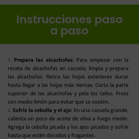
Instrucciones paso
a paso
Prepara las alcachofas
: Para empezar con la
receta de alcachofas en cazuela; limpia y prepara
las alcachofas. Retira las hojas exteriores duras
hasta llegar a las hojas más tiernas. Corta la parte
superior de las alcachofas y pela los tallos. Frota
con medio limón para evitar que se oxiden.
Sofríe la cebolla y el ajo
: En una cazuela grande,
calienta un poco de aceite de oliva a fuego medio.
Agrega la cebolla picada y los ajos picados y sofríe
hasta que estén dorados y fragantes.