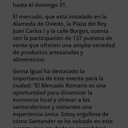
hasta el domingo 31.
El mercado, que está instalado en la
Alameda de Oviedo, la Plaza del Rey
Juan Carlos I y la calle Burgos, cuenta
con la participación de 137 puestos de
venta que ofrecen una amplia variedad
de productos artesanales y
alimenticios.
Gema Igual ha destacado la
importancia de este evento para la
ciudad: “El Mercado Romano es una
oportunidad para dinamizar la
economía local y ofrecer a los
santanderinos y visitantes una
experiencia única. Estoy orgullosa de
cómo Santander se ha volcado en este