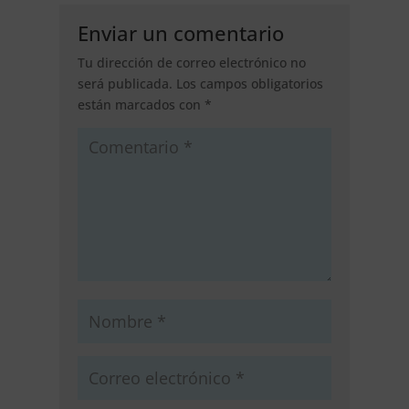
Enviar un comentario
Tu dirección de correo electrónico no
será publicada.
Los campos obligatorios
están marcados con
*