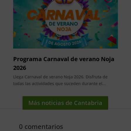
Programa Carnaval de verano Noja
2026
Llega Carnaval de verano Noja 2026. Disfruta de
todas las actividades que suceden durante el...
Más noticias de Cantabria
0 comentarios