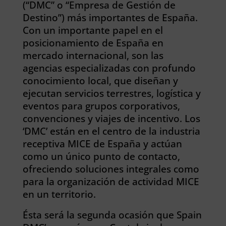
(“DMC” o “Empresa de Gestión de
Destino”) más importantes de España.
Con un importante papel en el
posicionamiento de España en
mercado internacional, son las
agencias especializadas con profundo
conocimiento local, que diseñan y
ejecutan servicios terrestres, logística y
eventos para grupos corporativos,
convenciones y viajes de incentivo. Los
‘DMC’ están en el centro de la industria
receptiva MICE de España y actúan
como un único punto de contacto,
ofreciendo soluciones integrales como
para la organización de actividad MICE
en un territorio.
Ésta será la segunda ocasión que Spain