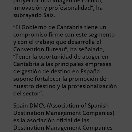
proyectar una imagen de calidad,
innovación y profesionalidad”, ha
subrayado Saiz.
“El Gobierno de Cantabria tiene un
compromiso firme con este segmento
y con el trabajo que desarrolla el
Convention Bureau”, ha señalado,
“Tener la oportunidad de acoger en
Cantabria a las principales empresas
de gestión de destino en España
supone fortalecer la promoción de
nuestro destino y la profesionalización
del sector”.
Spain DMC’s (Association of Spanish
Destination Management Companies)
es la asociación oficial de las
Destination Management Companies