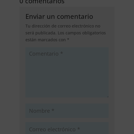
0 comentarios
Enviar un comentario
Tu dirección de correo electrónico no
será publicada.
Los campos obligatorios
están marcados con
*