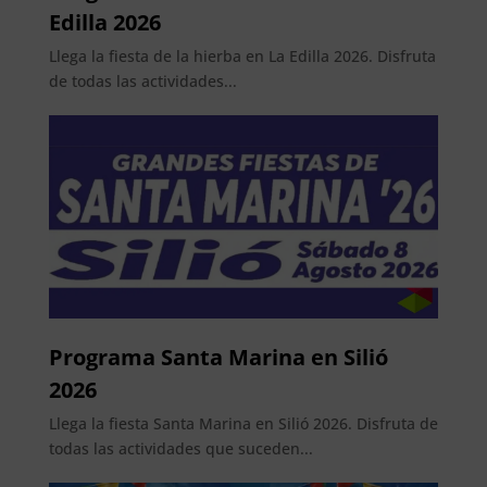
Edilla 2026
Llega la fiesta de la hierba en La Edilla 2026. Disfruta
de todas las actividades...
Programa Santa Marina en Silió
2026
Llega la fiesta Santa Marina en Silió 2026. Disfruta de
todas las actividades que suceden...