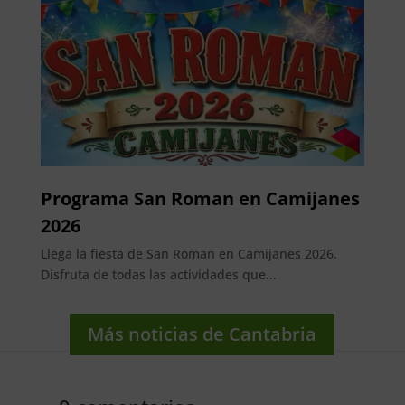
Programa San Roman en Camijanes
2026
Llega la fiesta de San Roman en Camijanes 2026.
Disfruta de todas las actividades que...
Más noticias de Cantabria