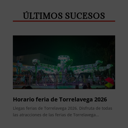
ÚLTIMOS SUCESOS
Horario feria de Torrelavega 2026
Llegas ferias de Torrelavega 2026. Disfruta de todas
las atracciones de las ferias de Torrelavega...