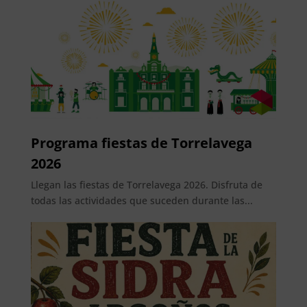
Programa fiestas de Torrelavega
2026
Llegan las fiestas de Torrelavega 2026. Disfruta de
todas las actividades que suceden durante las...