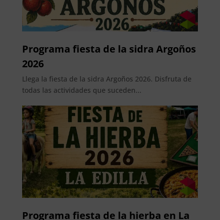
Programa fiesta de la sidra Argoños
2026
Llega la fiesta de la sidra Argoños 2026. Disfruta de
todas las actividades que suceden...
Programa fiesta de la hierba en La