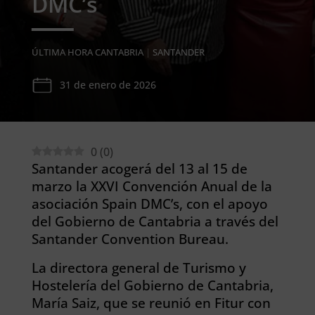
DMC’s
ÚLTIMA HORA CANTABRIA
|
SANTANDER
31 de enero de 2026
0
(
0
)
Santander acogerá del 13 al 15 de
marzo la XXVI Convención Anual de la
asociación Spain DMC’s, con el apoyo
del Gobierno de Cantabria a través del
Santander Convention Bureau.
La directora general de Turismo y
Hostelería del Gobierno de Cantabria,
María Saiz, que se reunió en Fitur con