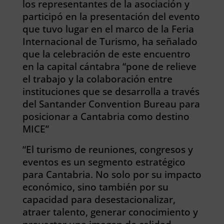
los representantes de la asociación y
participó en la presentación del evento
que tuvo lugar en el marco de la Feria
Internacional de Turismo, ha señalado
que la celebración de este encuentro
en la capital cántabra “pone de relieve
el trabajo y la colaboración entre
instituciones que se desarrolla a través
del Santander Convention Bureau para
posicionar a Cantabria como destino
MICE”
“El turismo de reuniones, congresos y
eventos es un segmento estratégico
para Cantabria. No solo por su impacto
económico, sino también por su
capacidad para desestacionalizar,
atraer talento, generar conocimiento y