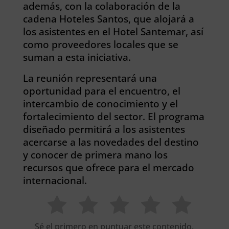
además, con la colaboración de la
cadena Hoteles Santos, que alojará a
los asistentes en el Hotel Santemar, así
como proveedores locales que se
suman a esta iniciativa.
La reunión representará una
oportunidad para el encuentro, el
intercambio de conocimiento y el
fortalecimiento del sector. El programa
diseñado permitirá a los asistentes
acercarse a las novedades del destino
y conocer de primera mano los
recursos que ofrece para el mercado
internacional.
Sé el primero en puntuar este contenido.