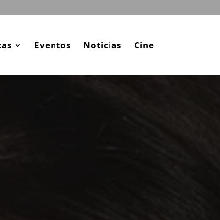
tas
Eventos
Noticias
Cine