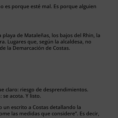
 no es porque esté mal. Es porque alguien
 playa de Mataleñas, los bajos del Rhin, la
ra. Lugares que, según la alcaldesa, no
de la Demarcación de Costas.
fue claro: riesgo de desprendimientos.
se acota. Y listo.
o un escrito a Costas detallando la
ome las medidas que considere”. Es decir,