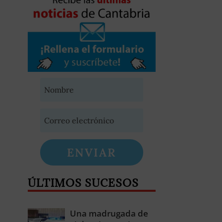
ENVIAR
ÚLTIMOS SUCESOS
Una madrugada de