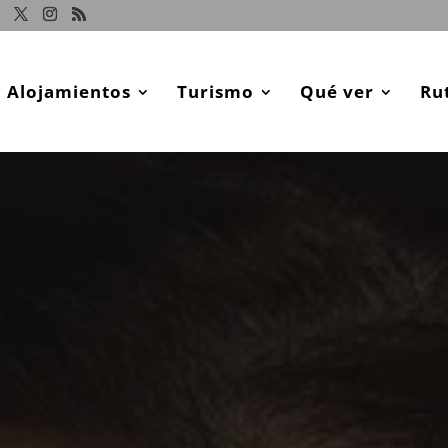
Alojamientos
Turismo
Qué ver
Ru