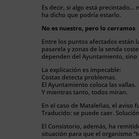
Es decir, si algo está precintado…
ha dicho que podría estarlo.
No es nuestro, pero lo cerramos
Entre los puntos afectados están la
pasarela y zonas de la senda coste
dependen del Ayuntamiento, sino 
La explicación es impecable:
Costas detecta problemas.
El Ayuntamiento coloca las vallas.
Y mientras tanto, todos miran.
En el caso de Mataleñas, el aviso 
Traducido: se puede caer. Solución: 
El Consistorio, además, ha remitid
situación para que el organismo “t