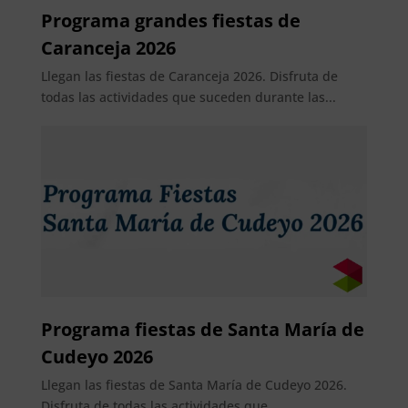
Programa grandes fiestas de
Caranceja 2026
Llegan las fiestas de Caranceja 2026. Disfruta de
todas las actividades que suceden durante las...
Programa fiestas de Santa María de
Cudeyo 2026
Llegan las fiestas de Santa María de Cudeyo 2026.
Disfruta de todas las actividades que...