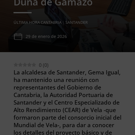
Duna de Gamazo
ÚLTIMA HORA CANTABRIA
|
SANTANDER
29 de enero de 2026
0
(
0
)
La alcaldesa de Santander, Gema Igual,
ha mantenido una reunión con
representantes del Gobierno de
Cantabria, la Autoridad Portuaria de
Santander y el Centro Especializado de
Alto Rendimiento (CEAR) de Vela -que
formaron parte del consorcio inicial del
Mundial de Vela-, para dar a conocer
los detalles del proyecto básico y de