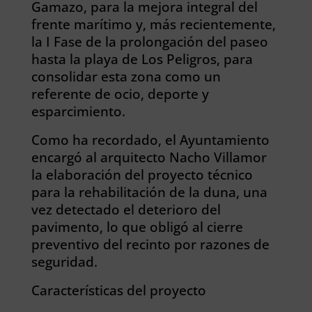
Gamazo, para la mejora integral del
frente marítimo y, más recientemente,
la I Fase de la prolongación del paseo
hasta la playa de Los Peligros, para
consolidar esta zona como un
referente de ocio, deporte y
esparcimiento.
Como ha recordado, el Ayuntamiento
encargó al arquitecto Nacho Villamor
la elaboración del proyecto técnico
para la rehabilitación de la duna, una
vez detectado el deterioro del
pavimento, lo que obligó al cierre
preventivo del recinto por razones de
seguridad.
Características del proyecto