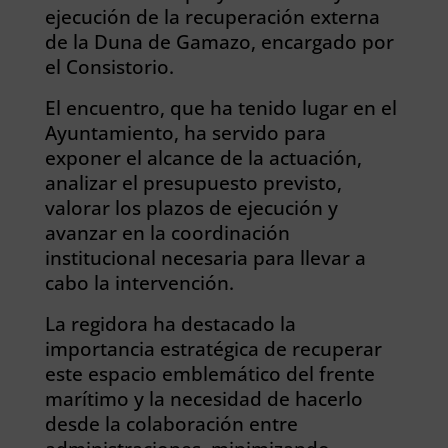
ejecución de la recuperación externa
de la Duna de Gamazo, encargado por
el Consistorio.
El encuentro, que ha tenido lugar en el
Ayuntamiento, ha servido para
exponer el alcance de la actuación,
analizar el presupuesto previsto,
valorar los plazos de ejecución y
avanzar en la coordinación
institucional necesaria para llevar a
cabo la intervención.
La regidora ha destacado la
importancia estratégica de recuperar
este espacio emblemático del frente
marítimo y la necesidad de hacerlo
desde la colaboración entre