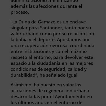
administraciones, minimizando
además las afecciones durante el
proceso.
“La Duna de Gamazo es un enclave
singular para Santander, tanto por su
valor urbano como por su relación con
la bahía y el deporte. Apostamos por
una recuperación rigurosa, coordinada
entre instituciones y con el máximo
respeto al entorno, para devolver este
espacio a la ciudadanía en las mejores
condiciones de seguridad, calidad y
durabilidad”, ha señalado Igual.
Asimismo, ha puesto en valor las
actuaciones de regeneración urbana
desarrolladas por el Ayuntamiento en
los últimos años en el entorno de