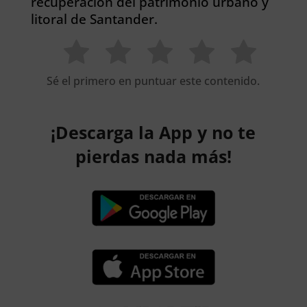
recuperación del patrimonio urbano y
litoral de Santander.
Sé el primero en puntuar este contenido.
¡Descarga la App y no te
pierdas nada más!