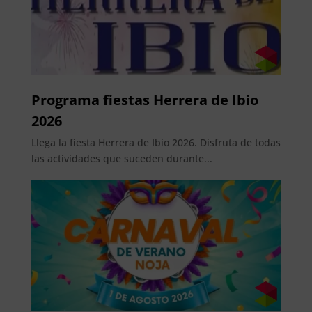
Programa fiestas Herrera de Ibio
2026
Llega la fiesta Herrera de Ibio 2026. Disfruta de todas
las actividades que suceden durante...