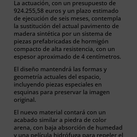
La actuación, con un presupuesto de
924.255,58 euros y un plazo estimado
de ejecución de seis meses, contempla
la sustitución del actual pavimento de
madera sintética por un sistema de
piezas prefabricadas de hormigón
compacto de alta resistencia, con un
espesor aproximado de 4 centímetros.
El diseño mantendrá las formas y
geometría actuales del espacio,
incluyendo piezas especiales en
esquinas para preservar la imagen
original.
El nuevo material contará con un
acabado similar a piedra de color
arena, con baja absorción de humedad
y una película hidrófuga para repeler el