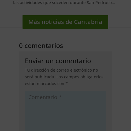
las actividades que suceden durante San Pedruco...
Más noticias de Cantabria
0 comentarios
Enviar un comentario
Tu dirección de correo electrónico no
será publicada.
Los campos obligatorios
están marcados con
*