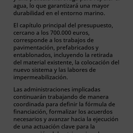
agua, lo que garantizará una mayor
durabilidad en el entorno marino.
El capítulo principal del presupuesto,
cercano a los 700.000 euros,
corresponde a los trabajos de
pavimentación, prefabricados y
entablonados, incluyendo la retirada
del material existente, la colocación del
nuevo sistema y las labores de
impermeabilización.
Las administraciones implicadas
continuarán trabajando de manera
coordinada para definir la fórmula de
financiación, formalizar los acuerdos
necesarios y avanzar hacia la ejecución
de una actuación clave para la