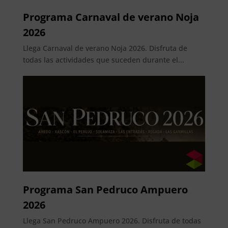
Programa Carnaval de verano Noja
2026
Llega Carnaval de verano Noja 2026. Disfruta de
todas las actividades que suceden durante el...
Programa San Pedruco Ampuero
2026
Llega San Pedruco Ampuero 2026. Disfruta de todas