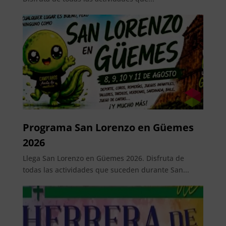
Programa San Lorenzo en Güemes
2026
Llega San Lorenzo en Güemes 2026. Disfruta de
todas las actividades que suceden durante San...