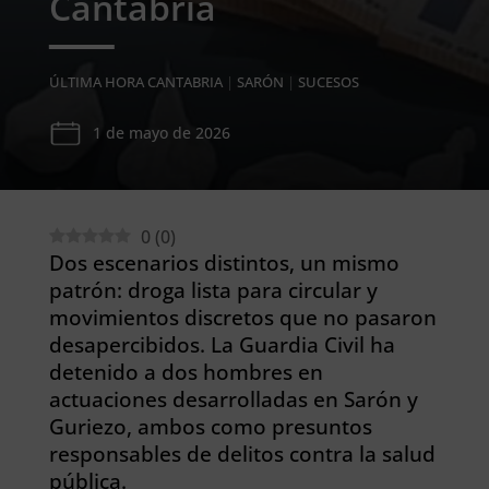
Cantabria
ÚLTIMA HORA CANTABRIA
|
SARÓN
|
SUCESOS
1 de mayo de 2026
0
(
0
)
Dos escenarios distintos, un mismo
patrón: droga lista para circular y
movimientos discretos que no pasaron
desapercibidos. La Guardia Civil ha
detenido a dos hombres en
actuaciones desarrolladas en Sarón y
Guriezo, ambos como presuntos
responsables de delitos contra la salud
pública.