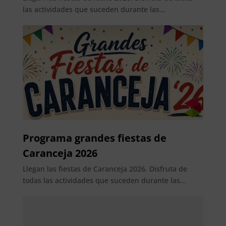
las actividades que suceden durante las...
Programa grandes fiestas de
Caranceja 2026
Llegan las fiestas de Caranceja 2026. Disfruta de
todas las actividades que suceden durante las...