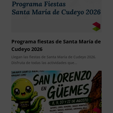
Programa fiestas de Santa María de
Cudeyo 2026
Llegan las fiestas de Santa María de Cudeyo 2026.
Disfruta de todas las actividades que...