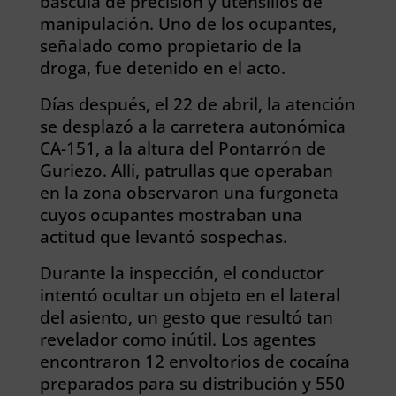
báscula de precisión y utensilios de
manipulación. Uno de los ocupantes,
señalado como propietario de la
droga, fue detenido en el acto.
Días después, el 22 de abril, la atención
se desplazó a la carretera autonómica
CA-151, a la altura del Pontarrón de
Guriezo. Allí, patrullas que operaban
en la zona observaron una furgoneta
cuyos ocupantes mostraban una
actitud que levantó sospechas.
Durante la inspección, el conductor
intentó ocultar un objeto en el lateral
del asiento, un gesto que resultó tan
revelador como inútil. Los agentes
encontraron 12 envoltorios de cocaína
preparados para su distribución y 550