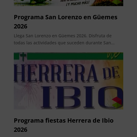
Programa San Lorenzo en Güemes
2026
Llega San Lorenzo en Güemes 2026. Disfruta de
todas las actividades que suceden durante San...
Programa fiestas Herrera de Ibio
2026