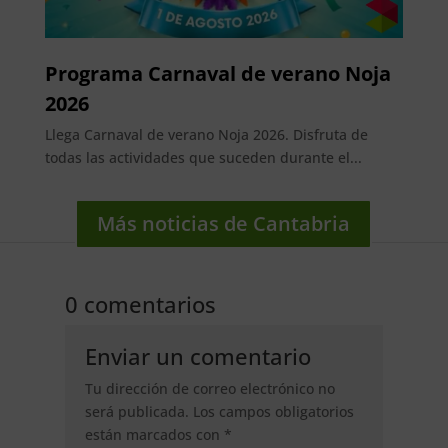
Programa Carnaval de verano Noja
2026
Llega Carnaval de verano Noja 2026. Disfruta de
todas las actividades que suceden durante el...
Más noticias de Cantabria
0 comentarios
Enviar un comentario
Tu dirección de correo electrónico no
será publicada.
Los campos obligatorios
están marcados con
*