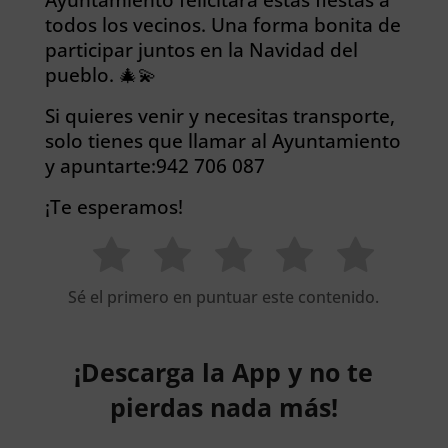
todos los vecinos. Una forma bonita de
participar juntos en la Navidad del
pueblo. 🎄💫
Si quieres venir y necesitas transporte,
solo tienes que llamar al Ayuntamiento
y apuntarte:942 706 087
¡Te esperamos!
Sé el primero en puntuar este contenido.
¡Descarga la App y no te
pierdas nada más!