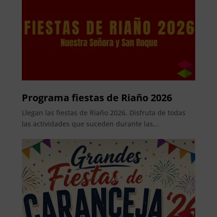
Programa fiestas de Riaño 2026
Llegan las fiestas de Riaño 2026. Disfruta de todas
las actividades que suceden durante las...