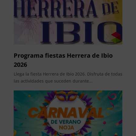
Programa fiestas Herrera de Ibio
2026
Llega la fiesta Herrera de Ibio 2026. Disfruta de todas
las actividades que suceden durante...