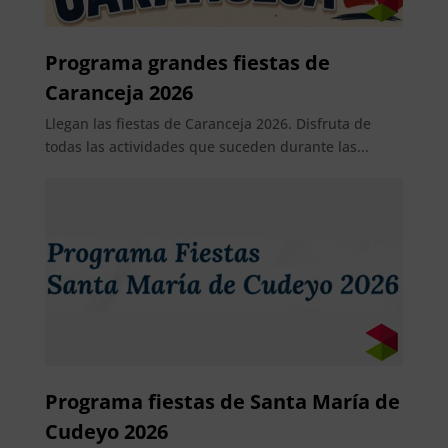
Programa grandes fiestas de
Caranceja 2026
Llegan las fiestas de Caranceja 2026. Disfruta de
todas las actividades que suceden durante las...
Programa fiestas de Santa María de
Cudeyo 2026