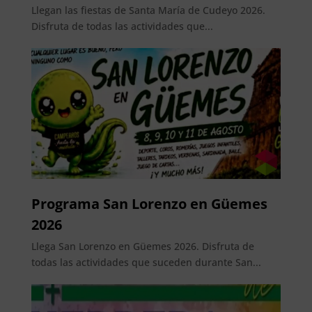
Llegan las fiestas de Santa María de Cudeyo 2026.
Disfruta de todas las actividades que...
Programa San Lorenzo en Güemes
2026
Llega San Lorenzo en Güemes 2026. Disfruta de
todas las actividades que suceden durante San...