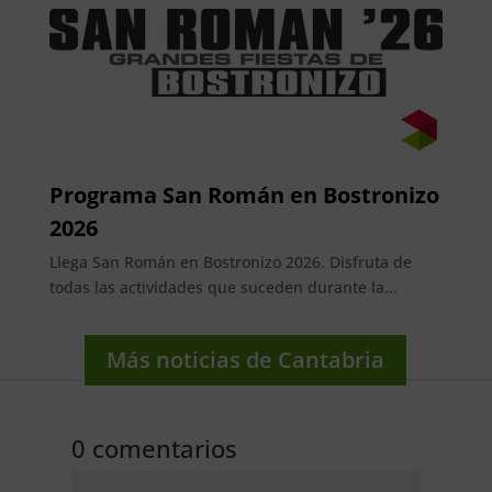
Programa San Román en Bostronizo
2026
Llega San Román en Bostronizo 2026. Disfruta de
todas las actividades que suceden durante la...
Más noticias de Cantabria
0 comentarios