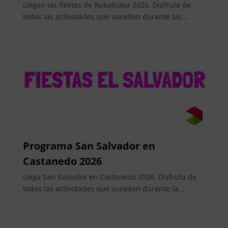
Llegan las fiestas de Rubalcaba 2026. Disfruta de
todas las actividades que suceden durante las...
Programa San Salvador en
Castanedo 2026
Llega San Salvador en Castanedo 2026. Disfruta de
todas las actividades que suceden durante la...