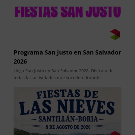
Programa San Justo en San Salvador
2026
Llega San Justo en San Salvador 2026. Disfruta de
todas las actividades que suceden durante...