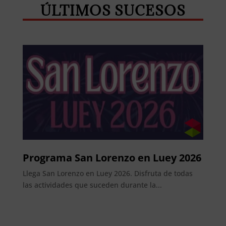
ÚLTIMOS SUCESOS
Programa San Lorenzo en Luey 2026
Llega San Lorenzo en Luey 2026. Disfruta de todas
las actividades que suceden durante la...