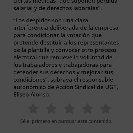
ciertas medidas “que suponen pérdida
salarial y de derechos laborales”.
“Los despidos son una clara
interferencia deliberada de la empresa
para condicionar la votación que
pretende destituir a los representantes
de la plantilla y convocar otro proceso
electoral que renueve la voluntad de
los trabajadores y trabajadoras para
defender sus derechos y mejorar sus
condiciones”, subraya el responsable
autonómico de Acción Sindical de UGT,
Eliseo Alonso.
Sé el primero en puntuar este contenido.