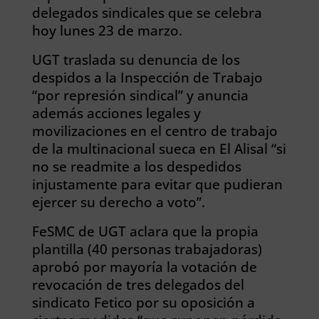
delegados sindicales que se celebra
hoy lunes 23 de marzo.
UGT traslada su denuncia de los
despidos a la Inspección de Trabajo
“por represión sindical” y anuncia
además acciones legales y
movilizaciones en el centro de trabajo
de la multinacional sueca en El Alisal “si
no se readmite a los despedidos
injustamente para evitar que pudieran
ejercer su derecho a voto”.
FeSMC de UGT aclara que la propia
plantilla (40 personas trabajadoras)
aprobó por mayoría la votación de
revocación de tres delegados del
sindicato Fetico por su oposición a