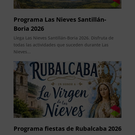
Programa Las Nieves Santillán-
Boria 2026
Llega Las Nieves Santillán-Boria 2026. Disfruta de
todas las actividades que suceden durante Las
Nieves...
Programa fiestas de Rubalcaba 2026