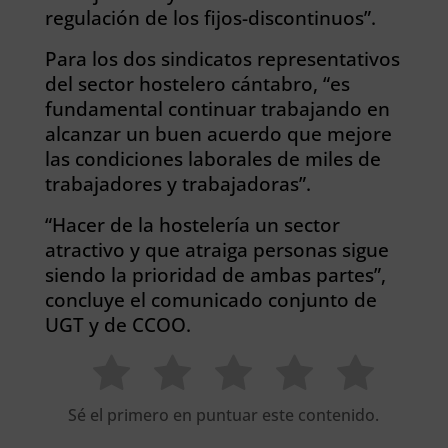
regulación de los fijos-discontinuos”.
Para los dos sindicatos representativos
del sector hostelero cántabro, “es
fundamental continuar trabajando en
alcanzar un buen acuerdo que mejore
las condiciones laborales de miles de
trabajadores y trabajadoras”.
“Hacer de la hostelería un sector
atractivo y que atraiga personas sigue
siendo la prioridad de ambas partes”,
concluye el comunicado conjunto de
UGT y de CCOO.
Sé el primero en puntuar este contenido.