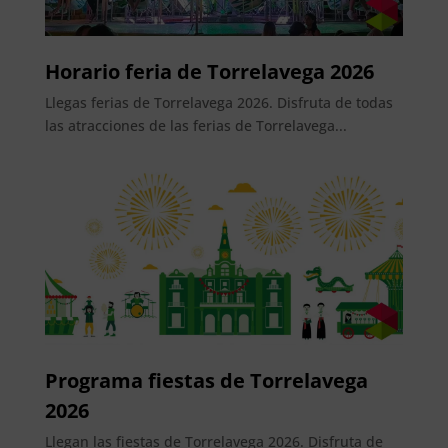
Horario feria de Torrelavega 2026
Llegas ferias de Torrelavega 2026. Disfruta de todas
las atracciones de las ferias de Torrelavega...
Programa fiestas de Torrelavega
2026
Llegan las fiestas de Torrelavega 2026. Disfruta de