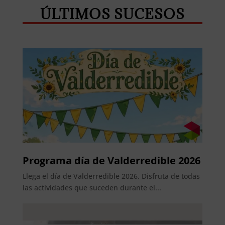
ÚLTIMOS SUCESOS
Programa día de Valderredible 2026
Llega el día de Valderredible 2026. Disfruta de todas
las actividades que suceden durante el...