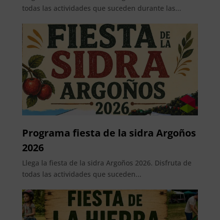
todas las actividades que suceden durante las...
Programa fiesta de la sidra Argoños
2026
Llega la fiesta de la sidra Argoños 2026. Disfruta de
todas las actividades que suceden...