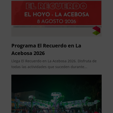
Programa El Recuerdo en La
Acebosa 2026
Llega El Recuerdo en La Acebosa 2026. Disfruta de
todas las actividades que suceden durante...