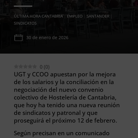
ÚLTIMA HORA CANTABRIA
|
EMPLEO
|
SANTANDER
|
SINDICATOS
30 de enero de 2026
0
(
0
)
UGT y CCOO apuestan por la mejora
de los salarios y la conciliación en la
negociación del nuevo convenio
colectivo de Hostelería de Cantabria,
que hoy ha tenido una nueva reunión
de sindicatos y patronal y que
proseguirá el próximo 12 de febrero.
Según precisan en un comunicado