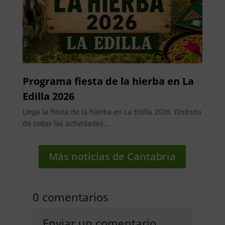
Programa fiesta de la hierba en La
Edilla 2026
Llega la fiesta de la hierba en La Edilla 2026. Disfruta
de todas las actividades...
Más noticias de Cantabria
0 comentarios
Enviar un comentario