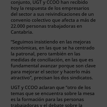
conjunto, UGT y CCOO han recibido
hoy la respuesta de los empresarios
del sector a sus reivindicaciones de un
convenio colectivo que afecta a más de
22.000 personas trabajadoras en
Cantabria.
“Seguimos insistiendo en las mejoras
económicas, en las que se ha centrado
la patronal, pero también en las
medidas de conciliación, en las que es
fundamental avanzar porque son clave
para mejorar el sector y hacerlo más
atractivo”, precisan los dos sindicatos.
UGT y CCOO aclaran que “otro de los
temas que se encuentra sobre la mesa
es la formación para las personas
trabajadoras y el debate sobre la