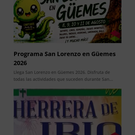
Programa San Lorenzo en Güemes
2026
Llega San Lorenzo en Güemes 2026. Disfruta de
todas las actividades que suceden durante San...