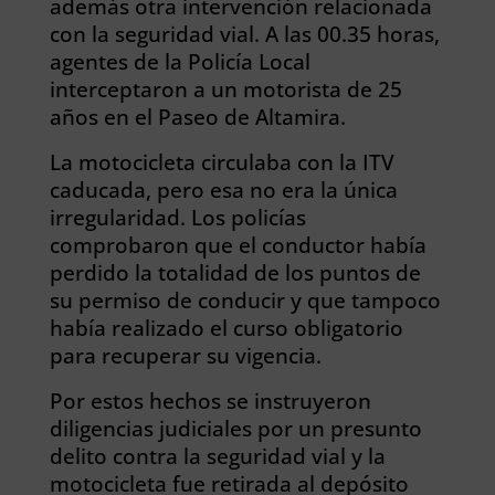
además otra intervención relacionada
con la seguridad vial. A las 00.35 horas,
agentes de la Policía Local
interceptaron a un motorista de 25
años en el Paseo de Altamira.
La motocicleta circulaba con la ITV
caducada, pero esa no era la única
irregularidad. Los policías
comprobaron que el conductor había
perdido la totalidad de los puntos de
su permiso de conducir y que tampoco
había realizado el curso obligatorio
para recuperar su vigencia.
Por estos hechos se instruyeron
diligencias judiciales por un presunto
delito contra la seguridad vial y la
motocicleta fue retirada al depósito