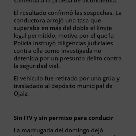
sometida a la prueba de alcoholemia.
El resultado confirmó las sospechas. La
conductora arrojó una tasa que
superaba en más del doble el límite
legal permitido, motivo por el que la
Policía instruyó diligencias judiciales
contra ella como investigada no
detenida por un presunto delito contra
la seguridad vial.
El vehículo fue retirado por una grúa y
trasladado al depósito municipal de
Ojaiz.
Sin ITV y sin permiso para conducir
La madrugada del domingo dejó