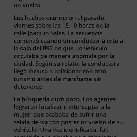
un vuelco.
Los hechos ocurrieron el pasado
viernes sobre las 18.10 horas en la
calle Joaquín Salas. La secuencia
comenzó cuando un conductor alertó a
la sala del 092 de que un vehículo
circulaba de manera anómala por la
ciudad. Según su relato, la conductora
llegó incluso a colisionar con otro
turismo antes de marcharse sin
detenerse.
La búsqueda duró poco. Los agentes
lograron localizar e interceptar a la
mujer, que acababa de sufrir una
salida de vía con posterior vuelco de su
vehículo. Una vez identificada, fue