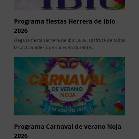
Programa fiestas Herrera de Ibio
2026
Llega la fiesta Herrera de Ibio 2026. Disfruta de todas
las actividades que suceden durante...
Programa Carnaval de verano Noja
2026