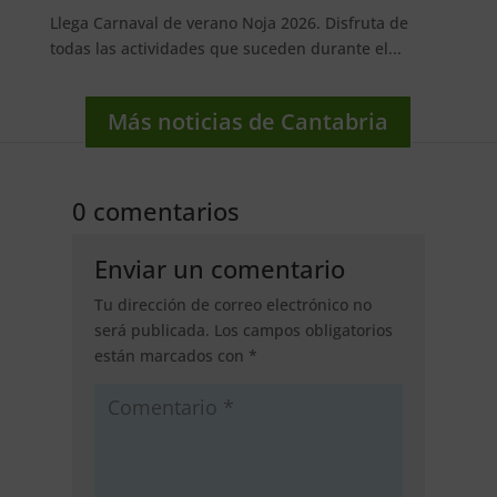
Llega Carnaval de verano Noja 2026. Disfruta de
todas las actividades que suceden durante el...
Más noticias de Cantabria
0 comentarios
Enviar un comentario
Tu dirección de correo electrónico no
será publicada.
Los campos obligatorios
están marcados con
*