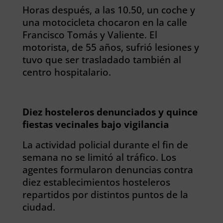
Horas después, a las 10.50, un coche y
una motocicleta chocaron en la calle
Francisco Tomás y Valiente. El
motorista, de 55 años, sufrió lesiones y
tuvo que ser trasladado también al
centro hospitalario.
Diez hosteleros denunciados y quince
fiestas vecinales bajo vigilancia
La actividad policial durante el fin de
semana no se limitó al tráfico. Los
agentes formularon denuncias contra
diez establecimientos hosteleros
repartidos por distintos puntos de la
ciudad.