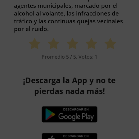
agentes municipales, marcado por el
alcohol al volante, las infracciones de
tráfico y las continuas quejas vecinales
por el ruido.
Promedio
5
/ 5. Votos:
1
¡Descarga la App y no te
pierdas nada más!