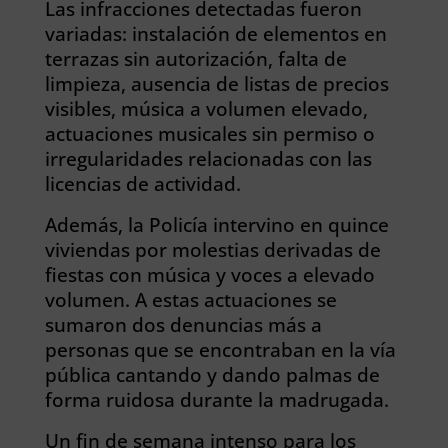
Las infracciones detectadas fueron
variadas: instalación de elementos en
terrazas sin autorización, falta de
limpieza, ausencia de listas de precios
visibles, música a volumen elevado,
actuaciones musicales sin permiso o
irregularidades relacionadas con las
licencias de actividad.
Además, la Policía intervino en quince
viviendas por molestias derivadas de
fiestas con música y voces a elevado
volumen. A estas actuaciones se
sumaron dos denuncias más a
personas que se encontraban en la vía
pública cantando y dando palmas de
forma ruidosa durante la madrugada.
Un fin de semana intenso para los