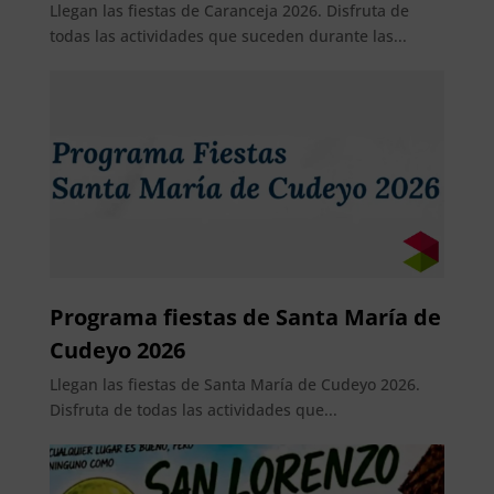
Llegan las fiestas de Caranceja 2026. Disfruta de
todas las actividades que suceden durante las...
Programa fiestas de Santa María de
Cudeyo 2026
Llegan las fiestas de Santa María de Cudeyo 2026.
Disfruta de todas las actividades que...