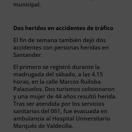
municipal.
Dos heridos en accidentes de tráfico
El fin de semana también dejó dos
accidentes con personas heridas en
Santander.
El primero se registró durante la
madrugada del sábado, a las 4.15
horas, en la calle Marcos Ruiloba
Palazuelos. Dos turismos colisionaron
y una mujer de 44 años resultó herida.
Tras ser atendida por los servicios
sanitarios del 061, fue evacuada en
ambulancia al Hospital Universitario
Marqués de Valdecilla.