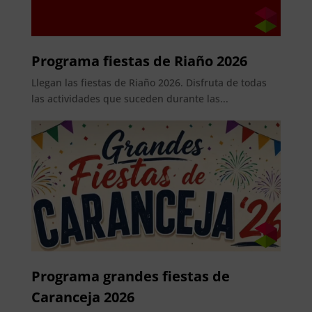
Programa fiestas de Riaño 2026
Llegan las fiestas de Riaño 2026. Disfruta de todas
las actividades que suceden durante las...
Programa grandes fiestas de
Caranceja 2026