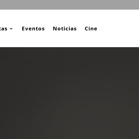
tas
Eventos
Noticias
Cine