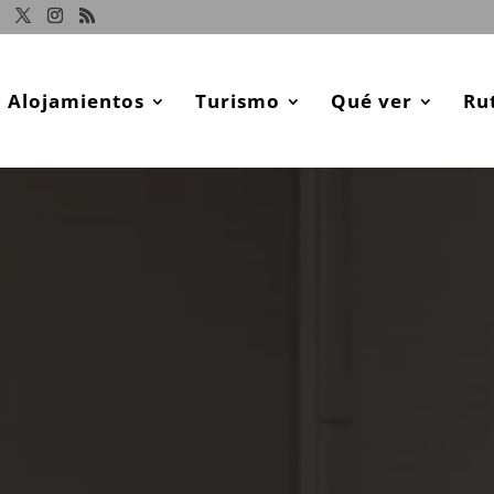
Alojamientos
Turismo
Qué ver
Ru