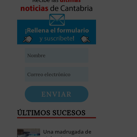
ENVIAR
ÚLTIMOS SUCESOS
Una madrugada de