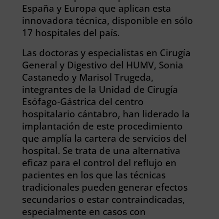
España y Europa que aplican esta
innovadora técnica, disponible en sólo
17 hospitales del país.
Las doctoras y especialistas en Cirugía
General y Digestivo del HUMV, Sonia
Castanedo y Marisol Trugeda,
integrantes de la Unidad de Cirugía
Esófago-Gástrica del centro
hospitalario cántabro, han liderado la
implantación de este procedimiento
que amplía la cartera de servicios del
hospital. Se trata de una alternativa
eficaz para el control del reflujo en
pacientes en los que las técnicas
tradicionales pueden generar efectos
secundarios o estar contraindicadas,
especialmente en casos con