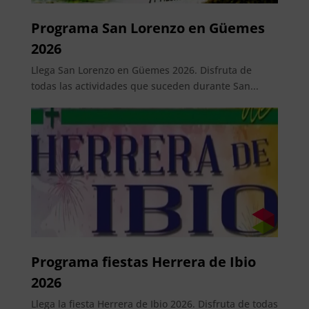
Programa San Lorenzo en Güemes
2026
Llega San Lorenzo en Güemes 2026. Disfruta de
todas las actividades que suceden durante San...
Programa fiestas Herrera de Ibio
2026
Llega la fiesta Herrera de Ibio 2026. Disfruta de todas