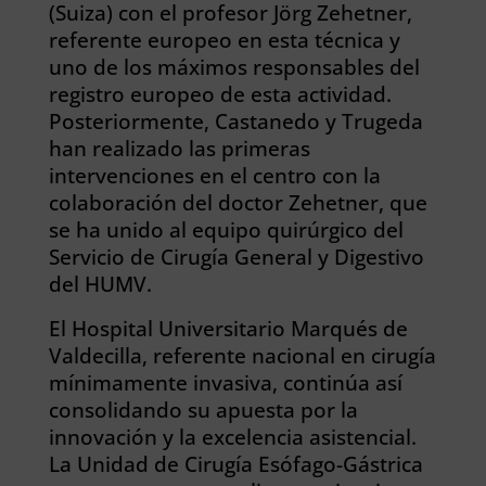
(Suiza) con el profesor Jörg Zehetner,
referente europeo en esta técnica y
uno de los máximos responsables del
registro europeo de esta actividad.
Posteriormente, Castanedo y Trugeda
han realizado las primeras
intervenciones en el centro con la
colaboración del doctor Zehetner, que
se ha unido al equipo quirúrgico del
Servicio de Cirugía General y Digestivo
del HUMV.
El Hospital Universitario Marqués de
Valdecilla, referente nacional en cirugía
mínimamente invasiva, continúa así
consolidando su apuesta por la
innovación y la excelencia asistencial.
La Unidad de Cirugía Esófago-Gástrica