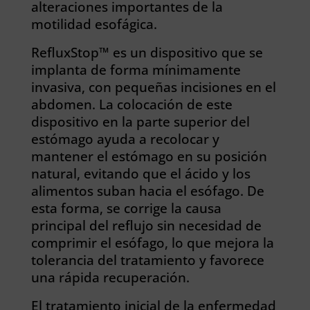
alteraciones importantes de la
motilidad esofágica.
RefluxStop™ es un dispositivo que se
implanta de forma mínimamente
invasiva, con pequeñas incisiones en el
abdomen. La colocación de este
dispositivo en la parte superior del
estómago ayuda a recolocar y
mantener el estómago en su posición
natural, evitando que el ácido y los
alimentos suban hacia el esófago. De
esta forma, se corrige la causa
principal del reflujo sin necesidad de
comprimir el esófago, lo que mejora la
tolerancia del tratamiento y favorece
una rápida recuperación.
El tratamiento inicial de la enfermedad