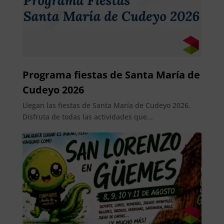
Programa fiestas de Santa María de
Cudeyo 2026
Llegan las fiestas de Santa María de Cudeyo 2026.
Disfruta de todas las actividades que...