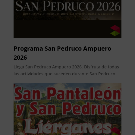
Programa San Pedruco Ampuero
2026
Llega San Pedruco Ampuero 2026. Disfruta de todas
las actividades que suceden durante San Pedruco...