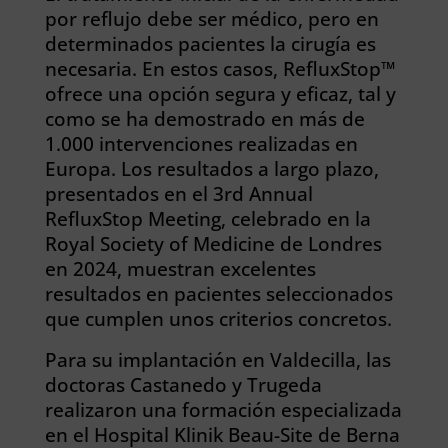
por reflujo debe ser médico, pero en
determinados pacientes la cirugía es
necesaria. En estos casos, RefluxStop™
ofrece una opción segura y eficaz, tal y
como se ha demostrado en más de
1.000 intervenciones realizadas en
Europa. Los resultados a largo plazo,
presentados en el 3rd Annual
RefluxStop Meeting, celebrado en la
Royal Society of Medicine de Londres
en 2024, muestran excelentes
resultados en pacientes seleccionados
que cumplen unos criterios concretos.
Para su implantación en Valdecilla, las
doctoras Castanedo y Trugeda
realizaron una formación especializada
en el Hospital Klinik Beau-Site de Berna