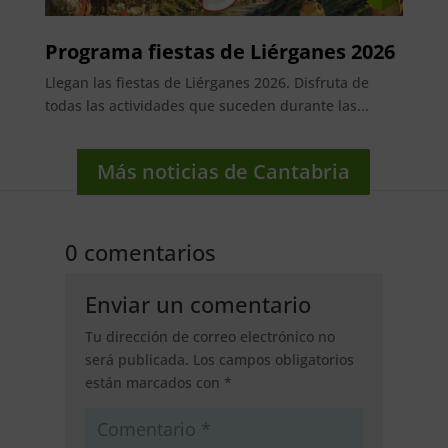
Programa fiestas de Liérganes 2026
Llegan las fiestas de Liérganes 2026. Disfruta de
todas las actividades que suceden durante las...
Más noticias de Cantabria
0 comentarios
Enviar un comentario
Tu dirección de correo electrónico no
será publicada.
Los campos obligatorios
están marcados con
*