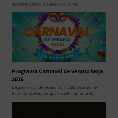
las actividades que suceden durante...
Programa Carnaval de verano Noja
2026
Llega Carnaval de verano Noja 2026. Disfruta de
todas las actividades que suceden durante el...