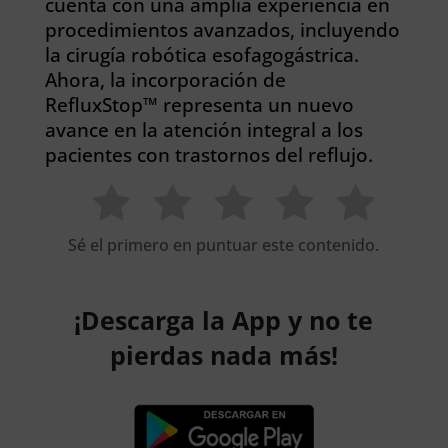
cuenta con una amplia experiencia en
procedimientos avanzados, incluyendo
la cirugía robótica esofagogástrica.
Ahora, la incorporación de
RefluxStop™ representa un nuevo
avance en la atención integral a los
pacientes con trastornos del reflujo.
Sé el primero en puntuar este contenido.
¡Descarga la App y no te
pierdas nada más!