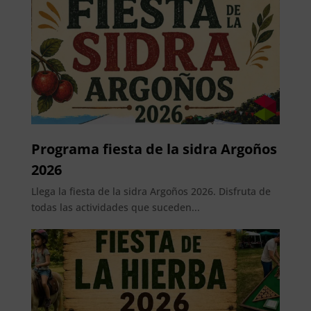
Programa fiesta de la sidra Argoños
2026
Llega la fiesta de la sidra Argoños 2026. Disfruta de
todas las actividades que suceden...