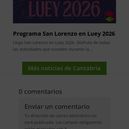
Programa San Lorenzo en Luey 2026
Llega San Lorenzo en Luey 2026. Disfruta de todas
las actividades que suceden durante la...
Más noticias de Cantabria
0 comentarios
Enviar un comentario
Tu dirección de correo electrónico no
será publicada.
Los campos obligatorios
están marcados con
*