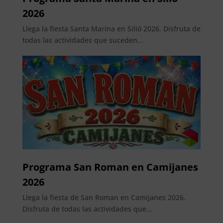
2026
Llega la fiesta Santa Marina en Silió 2026. Disfruta de
todas las actividades que suceden...
Programa San Roman en Camijanes
2026
Llega la fiesta de San Roman en Camijanes 2026.
Disfruta de todas las actividades que...