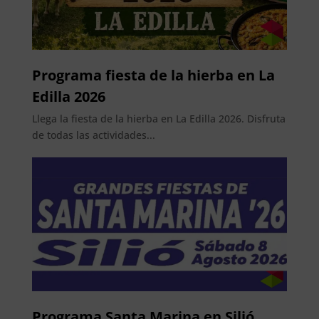
Programa fiesta de la hierba en La
Edilla 2026
Llega la fiesta de la hierba en La Edilla 2026. Disfruta
de todas las actividades...
Programa Santa Marina en Silió