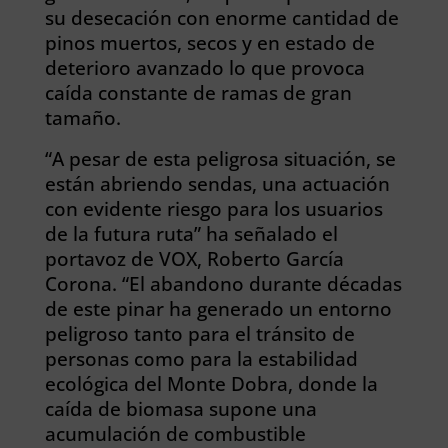
su desecación con enorme cantidad de
pinos muertos, secos y en estado de
deterioro avanzado lo que provoca
caída constante de ramas de gran
tamaño.
“A pesar de esta peligrosa situación, se
están abriendo sendas, una actuación
con evidente riesgo para los usuarios
de la futura ruta” ha señalado el
portavoz de VOX, Roberto García
Corona. “El abandono durante décadas
de este pinar ha generado un entorno
peligroso tanto para el tránsito de
personas como para la estabilidad
ecológica del Monte Dobra, donde la
caída de biomasa supone una
acumulación de combustible