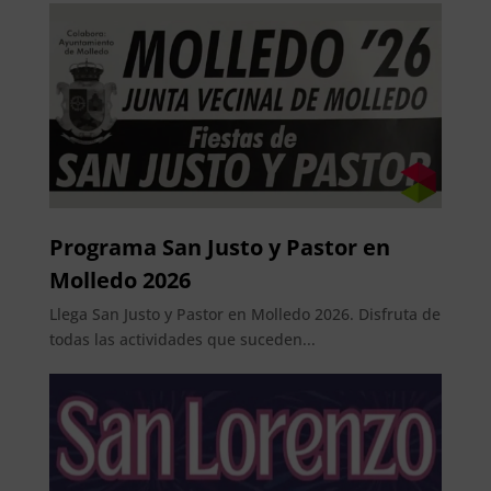
Programa San Justo y Pastor en
Molledo 2026
Llega San Justo y Pastor en Molledo 2026. Disfruta de
todas las actividades que suceden...