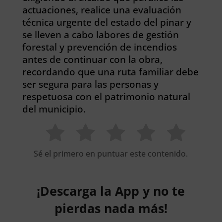
actuaciones, realice una evaluación
técnica urgente del estado del pinar y
se lleven a cabo labores de gestión
forestal y prevención de incendios
antes de continuar con la obra,
recordando que una ruta familiar debe
ser segura para las personas y
respetuosa con el patrimonio natural
del municipio.
Sé el primero en puntuar este contenido.
¡Descarga la App y no te
pierdas nada más!