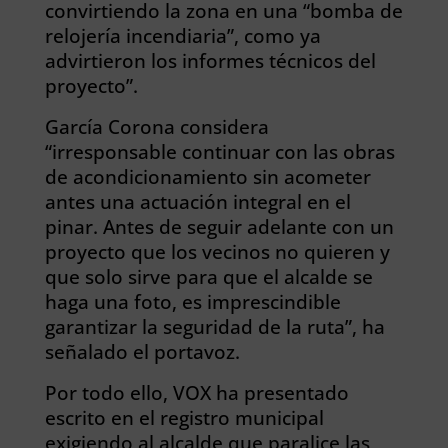
convirtiendo la zona en una “bomba de
relojería incendiaria”, como ya
advirtieron los informes técnicos del
proyecto”.
García Corona considera
“irresponsable continuar con las obras
de acondicionamiento sin acometer
antes una actuación integral en el
pinar. Antes de seguir adelante con un
proyecto que los vecinos no quieren y
que solo sirve para que el alcalde se
haga una foto, es imprescindible
garantizar la seguridad de la ruta”, ha
señalado el portavoz.
Por todo ello, VOX ha presentado
escrito en el registro municipal
exigiendo al alcalde que paralice las