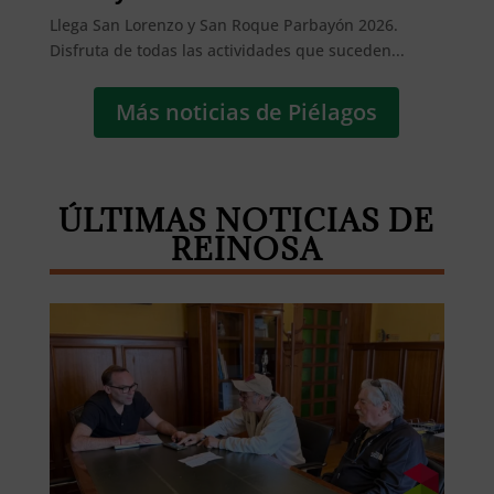
Llega San Lorenzo y San Roque Parbayón 2026.
Disfruta de todas las actividades que suceden...
Más noticias de Piélagos
ÚLTIMAS NOTICIAS DE
REINOSA