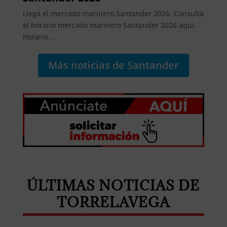
Llega el mercado marinero Santander 2026. Consulta
el horario mercado marinero Santander 2026 aquí.
Horario...
Más noticias de Santander
ÚLTIMAS NOTICIAS DE
TORRELAVEGA