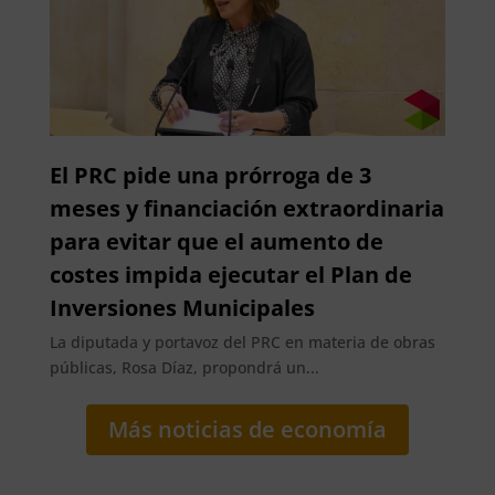
El PRC pide una prórroga de 3
meses y financiación extraordinaria
para evitar que el aumento de
costes impida ejecutar el Plan de
Inversiones Municipales
La diputada y portavoz del PRC en materia de obras
públicas, Rosa Díaz, propondrá un...
Más noticias de economía