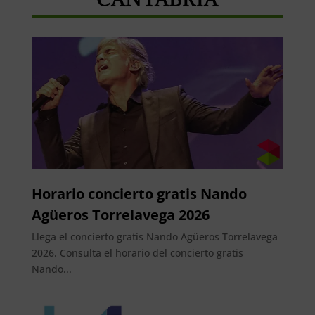
Horario concierto gratis Nando
Agüeros Torrelavega 2026
Llega el concierto gratis Nando Agüeros Torrelavega
2026. Consulta el horario del concierto gratis
Nando...