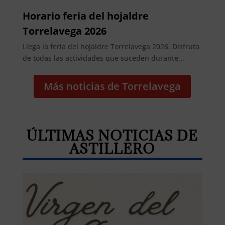
Horario feria del hojaldre
Torrelavega 2026
Llega la feria del hojaldre Torrelavega 2026. Disfruta
de todas las actividades que suceden durante...
Más noticias de Torrelavega
ÚLTIMAS NOTICIAS DE
ASTILLERO