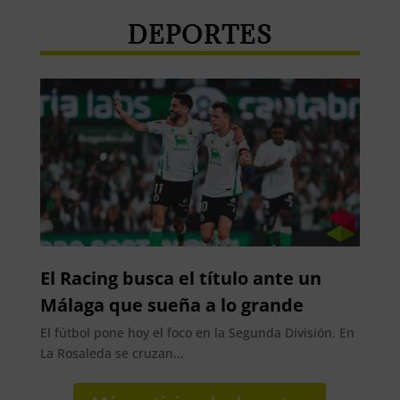
DEPORTES
El Racing busca el título ante un
Málaga que sueña a lo grande
El fútbol pone hoy el foco en la Segunda División. En
La Rosaleda se cruzan...