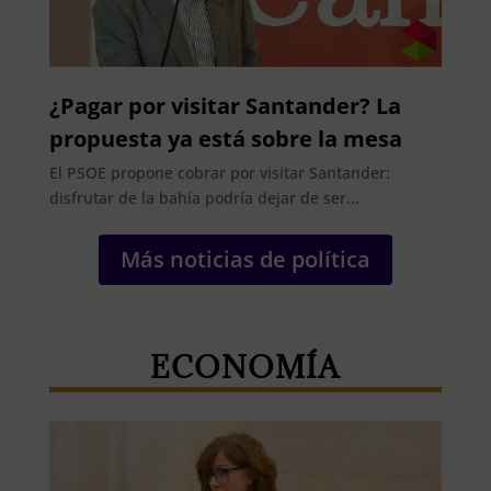
¿Pagar por visitar Santander? La
propuesta ya está sobre la mesa
El PSOE propone cobrar por visitar Santander:
disfrutar de la bahía podría dejar de ser...
Más noticias de política
ECONOMÍA