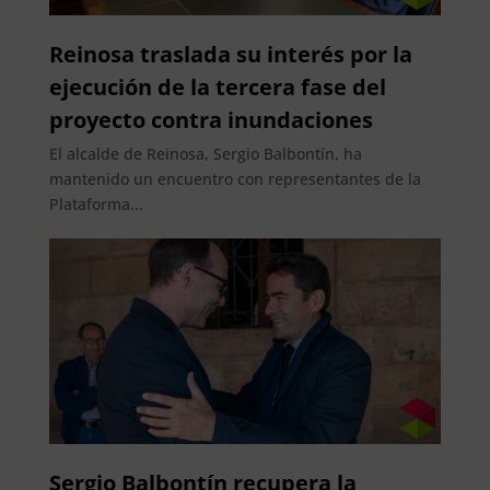
Reinosa traslada su interés por la
ejecución de la tercera fase del
proyecto contra inundaciones
El alcalde de Reinosa, Sergio Balbontín, ha
mantenido un encuentro con representantes de la
Plataforma...
Sergio Balbontín recupera la