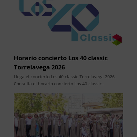
Horario concierto Los 40 classic
Torrelavega 2026
Llega el concierto Los 40 classic Torrelavega 2026.
Consulta el horario concierto Los 40 classic...