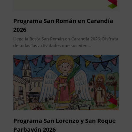
Programa San Román en Carandía
2026
Llega la fiesta San Román en Carandía 2026. Disfruta
de todas las actividades que suceden...
Programa San Lorenzo y San Roque
Parbayón 2026