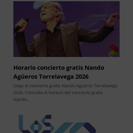
Horario concierto gratis Nando
Agüeros Torrelavega 2026
Llega el concierto gratis Nando Agüeros Torrelavega
2026. Consulta el horario del concierto gratis
Nando...