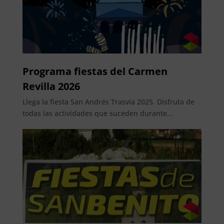
Programa fiestas del Carmen
Revilla 2026
Llega la fiesta San Andrés Trasvía 2025. Disfruta de
todas las actividades que suceden durante...