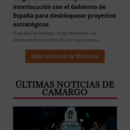
interlocución con el Gobierno de
España para desbloquear proyectos
estratégicos.
El alcalde de Reinosa, Sergio Balbontín, ha
destacado hoy el inicio de una nueva etapa...
Más noticias de Reinosa
ÚLTIMAS NOTICIAS DE
CAMARGO