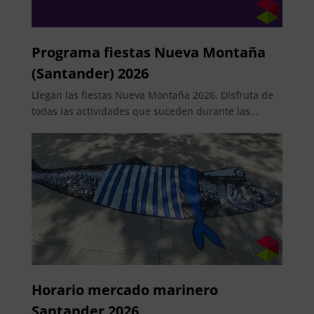
Programa fiestas Nueva Montaña
(Santander) 2026
Llegan las fiestas Nueva Montaña 2026. Disfruta de
todas las actividades que suceden durante las...
Horario mercado marinero
Santander 2026