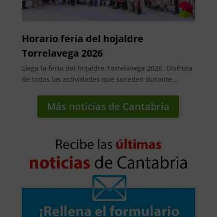
Horario feria del hojaldre
Torrelavega 2026
Llega la feria del hojaldre Torrelavega 2026. Disfruta
de todas las actividades que suceden durante...
Más noticias de Cantabria