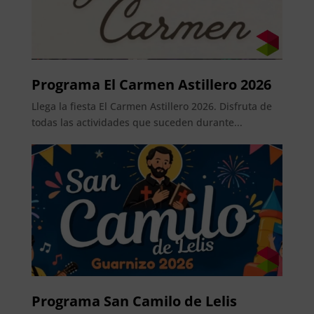
Programa El Carmen Astillero 2026
Llega la fiesta El Carmen Astillero 2026. Disfruta de
todas las actividades que suceden durante...
Programa San Camilo de Lelis