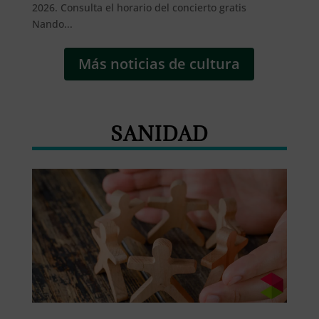
2026. Consulta el horario del concierto gratis
Nando...
Más noticias de cultura
SANIDAD