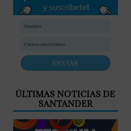
ENVIAR
ÚLTIMAS NOTICIAS DE
SANTANDER