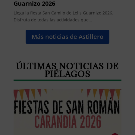
Guarnizo 2026
Llega la fiesta San Camilo de Lelis Guarnizo 2026.
Disfruta de todas las actividades que...
Más noticias de Astillero
ÚLTIMAS NOTICIAS DE
PIÉLAGOS