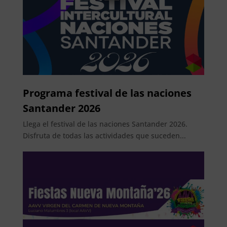
Programa festival de las naciones
Santander 2026
Llega el festival de las naciones Santander 2026.
Disfruta de todas las actividades que suceden...