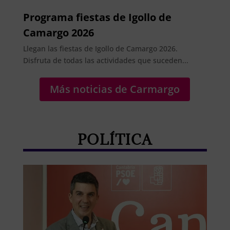
Programa fiestas de Igollo de
Camargo 2026
Llegan las fiestas de Igollo de Camargo 2026.
Disfruta de todas las actividades que suceden...
Más noticias de Carmargo
POLÍTICA