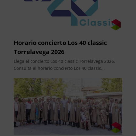
Horario concierto Los 40 classic
Torrelavega 2026
Llega el concierto Los 40 classic Torrelavega 2026.
Consulta el horario concierto Los 40 classic...