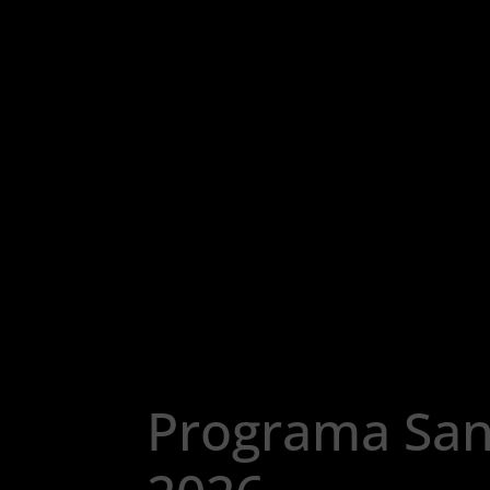
Programa San