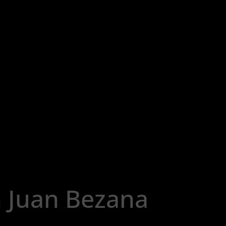
 Juan Bezana