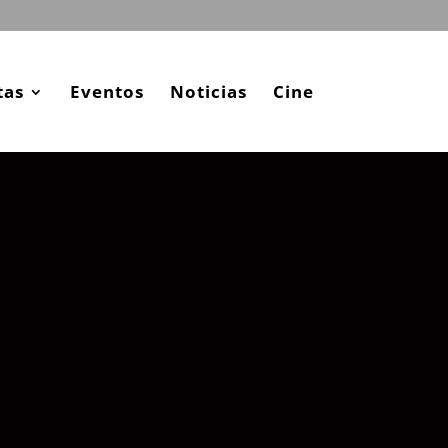
tas
Eventos
Noticias
Cine