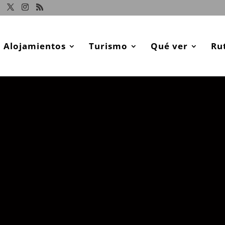
Alojamientos
Turismo
Qué ver
Ru