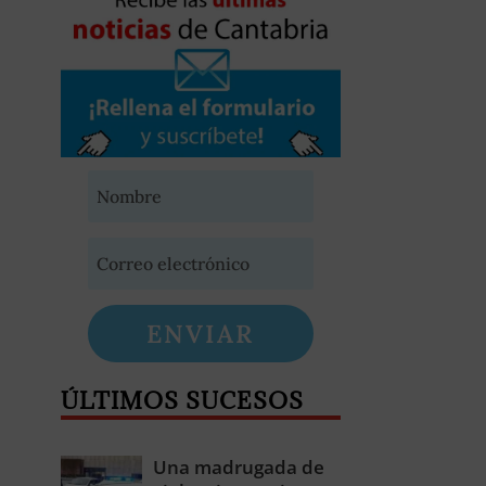
ENVIAR
ÚLTIMOS SUCESOS
Una madrugada de