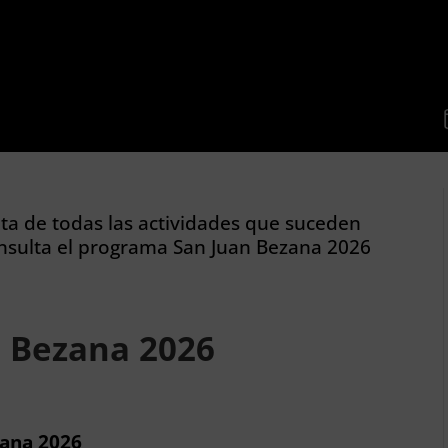
uta de todas las actividades que suceden
nsulta el programa San Juan Bezana 2026
 Bezana 2026
zana 2026