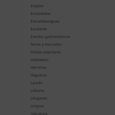
Empleo
Encendidos
Entrambasaguas
Escalante
Eventos gastronómicos
Ferias y mercados
Fiestas populares
Halloween
Herrerías
Hogueras
Laredo
Liébana
Liérganes
Limpias
Literatura