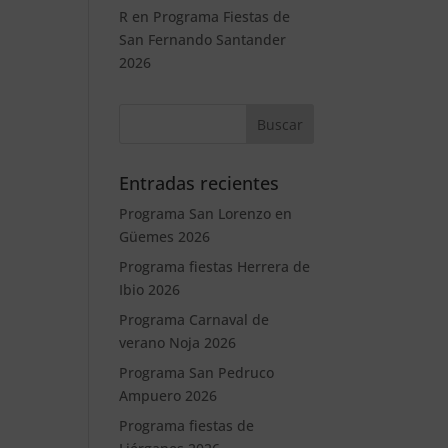
R
en
Programa Fiestas de
San Fernando Santander
2026
Entradas recientes
Programa San Lorenzo en
Güemes 2026
Programa fiestas Herrera de
Ibio 2026
Programa Carnaval de
verano Noja 2026
Programa San Pedruco
Ampuero 2026
Programa fiestas de