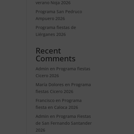
verano Noja 2026
Programa San Pedruco
Ampuero 2026
Programa fiestas de
Liérganes 2026
Recent
Comments
Admin
en
Programa fiestas
Cicero 2026
María Dolores
en
Programa
fiestas Cicero 2026
Francisco
en
Programa
fiesta en Caloca 2026
Admin
en
Programa Fiestas
de San Fernando Santander
2026