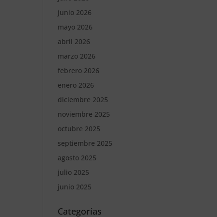
junio 2026
mayo 2026
abril 2026
marzo 2026
febrero 2026
enero 2026
diciembre 2025
noviembre 2025
octubre 2025
septiembre 2025
agosto 2025
julio 2025
junio 2025
Categorías