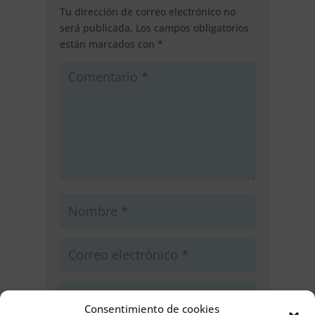
Tu dirección de correo electrónico no
será publicada.
Los campos obligatorios
están marcados con
*
Consentimiento de cookies