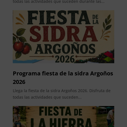
todas las actividades que suceden durante las...
Programa fiesta de la sidra Argoños
2026
Llega la fiesta de la sidra Argoños 2026. Disfruta de
todas las actividades que suceden...