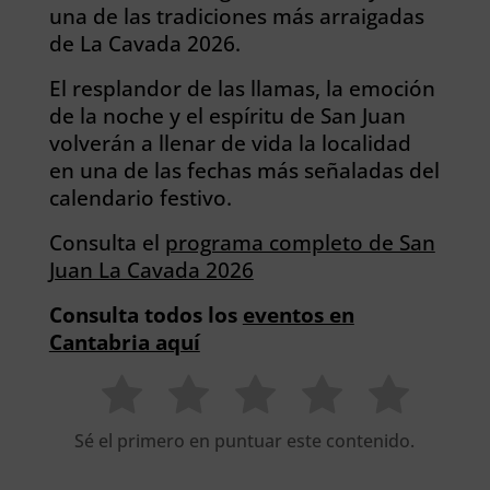
una de las tradiciones más arraigadas
de La Cavada 2026.
El resplandor de las llamas, la emoción
de la noche y el espíritu de San Juan
volverán a llenar de vida la localidad
en una de las fechas más señaladas del
calendario festivo.
Consulta el
programa completo de San
Juan La Cavada 2026
Consulta todos los
eventos en
Cantabria aquí
Sé el primero en puntuar este contenido.