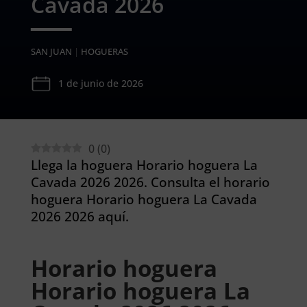
Cavada 2026
SAN JUAN
|
HOGUERAS
1 de junio de 2026
0
(
0
)
Llega la hoguera Horario hoguera La
Cavada 2026 2026. Consulta el horario
hoguera Horario hoguera La Cavada
2026 2026 aquí.
Horario hoguera
Horario hoguera La