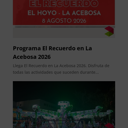
Programa El Recuerdo en La
Acebosa 2026
Llega El Recuerdo en La Acebosa 2026. Disfruta de
todas las actividades que suceden durante...