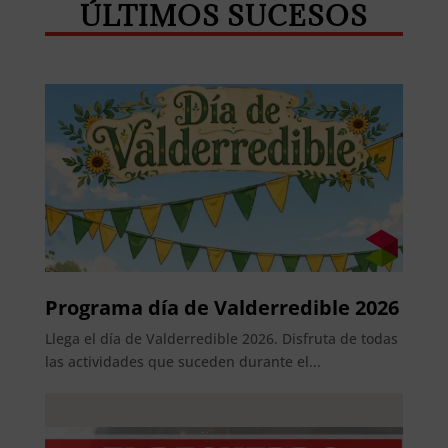
ÚLTIMOS SUCESOS
Programa día de Valderredible 2026
Llega el día de Valderredible 2026. Disfruta de todas
las actividades que suceden durante el...