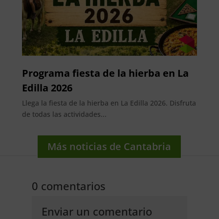
Programa fiesta de la hierba en La
Edilla 2026
Llega la fiesta de la hierba en La Edilla 2026. Disfruta
de todas las actividades...
Más noticias de Cantabria
0 comentarios
Enviar un comentario