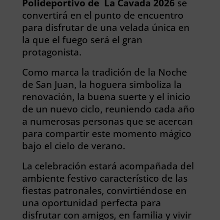
Polideportivo de La Cavada 2026
se
convertirá en el punto de encuentro
para disfrutar de una velada única en
la que el fuego será el gran
protagonista.
Como marca la tradición de la Noche
de San Juan, la hoguera simboliza la
renovación, la buena suerte y el inicio
de un nuevo ciclo, reuniendo cada año
a numerosas personas que se acercan
para compartir este momento mágico
bajo el cielo de verano.
La celebración estará acompañada del
ambiente festivo característico de las
fiestas patronales, convirtiéndose en
una oportunidad perfecta para
disfrutar con amigos, en familia y vivir