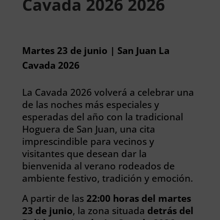
Cavada 2026 2026
Martes 23 de junio | San Juan La
Cavada 2026
La Cavada 2026 volverá a celebrar una
de las noches más especiales y
esperadas del año con la tradicional
Hoguera de San Juan, una cita
imprescindible para vecinos y
visitantes que desean dar la
bienvenida al verano rodeados de
ambiente festivo, tradición y emoción.
A partir de las
22:00 horas del martes
23 de junio
, la zona situada
detrás del