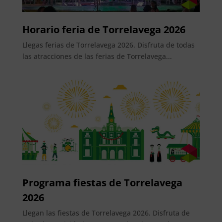
Horario feria de Torrelavega 2026
Llegas ferias de Torrelavega 2026. Disfruta de todas
las atracciones de las ferias de Torrelavega...
Programa fiestas de Torrelavega
2026
Llegan las fiestas de Torrelavega 2026. Disfruta de