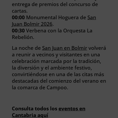
entrega de premios del concurso de
cartas.
00:00
Monumental Hoguera de
San
Juan Bolmir 2026
.
00:30
Verbena con la Orquesta La
Rebelión.
La noche de
San Juan en Bolmir
volverá
a reunir a vecinos y visitantes en una
celebración marcada por la tradición,
la diversión y el ambiente festivo,
convirtiéndose en una de las citas más
destacadas del comienzo del verano en
la comarca de Campoo.
Consulta todos los
eventos en
Cantabria aquí