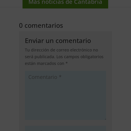
Más noticias de Cantabria
0 comentarios
Enviar un comentario
Tu dirección de correo electrónico no
será publicada.
Los campos obligatorios
están marcados con
*