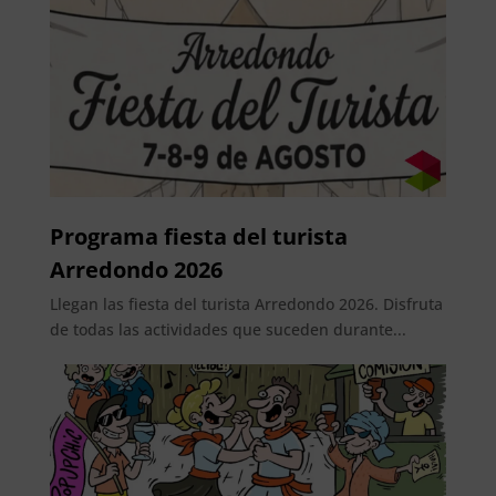
Programa fiesta del turista
Arredondo 2026
Llegan las fiesta del turista Arredondo 2026. Disfruta
de todas las actividades que suceden durante...