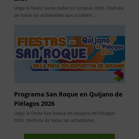
Llega la fiesta Santa Isabel en Limpias 2026. Disfruta
de todas las actividades que suceden...
Programa San Roque en Quijano de
Piélagos 2026
Llega la fiesta San Roque en Quijano de Piélagos
2026. Disfruta de todas las actividades...