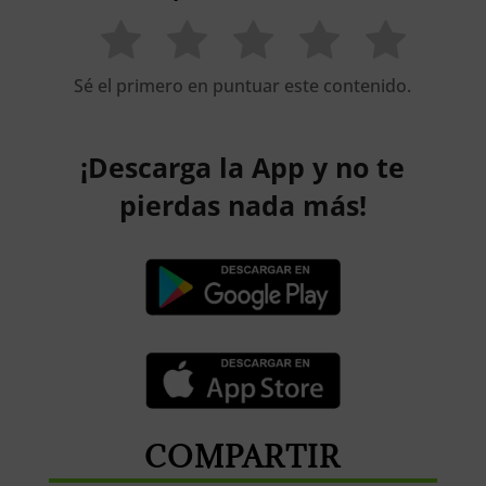
Sé el primero en puntuar este contenido.
¡Descarga la App y no te
pierdas nada más!
COMPARTIR