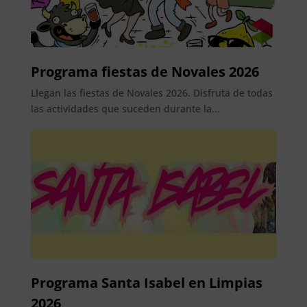
Programa fiestas de Novales 2026
Llegan las fiestas de Novales 2026. Disfruta de todas
las actividades que suceden durante la...
Programa Santa Isabel en Limpias
2026