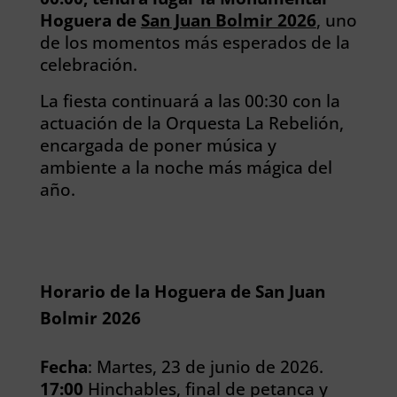
Hoguera de
San Juan Bolmir 2026
, uno
de los momentos más esperados de la
celebración.
La fiesta continuará a las 00:30 con la
actuación de la Orquesta La Rebelión,
encargada de poner música y
ambiente a la noche más mágica del
año.
Horario de la Hoguera de San Juan
Bolmir 2026
Fecha
: Martes, 23 de junio de 2026.
17:00
Hinchables, final de petanca y