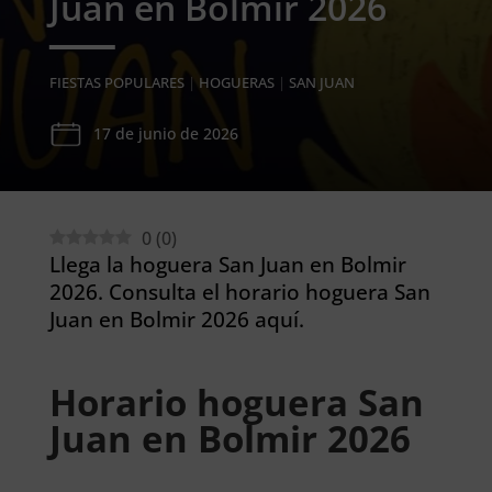
Juan en Bolmir 2026
FIESTAS POPULARES
|
HOGUERAS
|
SAN JUAN
17 de junio de 2026
0
(
0
)
Llega la hoguera San Juan en Bolmir
2026. Consulta el horario hoguera San
Juan en Bolmir 2026 aquí.
Horario hoguera San
Juan en Bolmir 2026