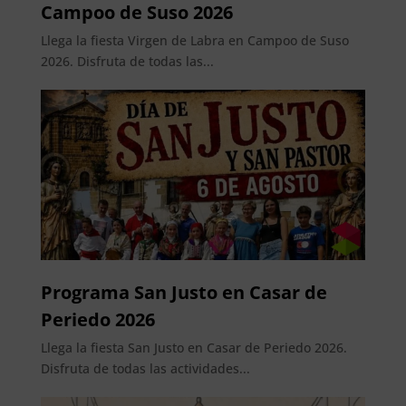
Campoo de Suso 2026
Llega la fiesta Virgen de Labra en Campoo de Suso
2026. Disfruta de todas las...
Programa San Justo en Casar de
Periedo 2026
Llega la fiesta San Justo en Casar de Periedo 2026.
Disfruta de todas las actividades...