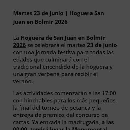
Martes 23 de junio | Hoguera San
Juan en Bolmir 2026
La
Hoguera de
San Juan en Bolmir
2026
se celebrará el martes
23 de junio
con una jornada festiva para todas las
edades que culminará con el
tradicional encendido de la hoguera y
una gran verbena para recibir el
verano.
Las actividades comenzarán a las 17:00
con hinchables para los más pequeños,
la final del torneo de petanca y la
entrega de premios del concurso de
cartas. Ya entrada la madrugada,
a las
00:00, tendrá lugar la Monumental