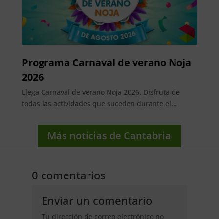
Programa Carnaval de verano Noja
2026
Llega Carnaval de verano Noja 2026. Disfruta de
todas las actividades que suceden durante el...
Más noticias de Cantabria
0 comentarios
Enviar un comentario
Tu dirección de correo electrónico no