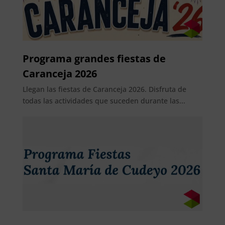
Programa grandes fiestas de
Caranceja 2026
Llegan las fiestas de Caranceja 2026. Disfruta de
todas las actividades que suceden durante las...