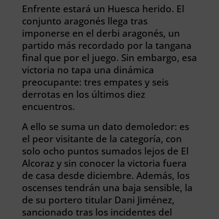
Enfrente estará un Huesca herido. El
conjunto aragonés llega tras
imponerse en el derbi aragonés, un
partido más recordado por la tangana
final que por el juego. Sin embargo, esa
victoria no tapa una dinámica
preocupante: tres empates y seis
derrotas en los últimos diez
encuentros.
A ello se suma un dato demoledor: es
el peor visitante de la categoría, con
solo ocho puntos sumados lejos de El
Alcoraz y sin conocer la victoria fuera
de casa desde diciembre. Además, los
oscenses tendrán una baja sensible, la
de su portero titular Dani Jiménez,
sancionado tras los incidentes del