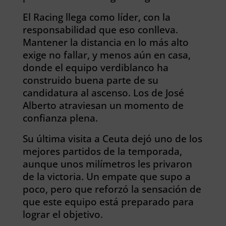
El Racing llega como líder, con la
responsabilidad que eso conlleva.
Mantener la distancia en lo más alto
exige no fallar, y menos aún en casa,
donde el equipo verdiblanco ha
construido buena parte de su
candidatura al ascenso. Los de José
Alberto atraviesan un momento de
confianza plena.
Su última visita a Ceuta dejó uno de los
mejores partidos de la temporada,
aunque unos milímetros les privaron
de la victoria. Un empate que supo a
poco, pero que reforzó la sensación de
que este equipo está preparado para
lograr el objetivo.