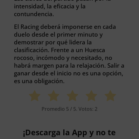
intensidad, la eficacia y la
contundencia.
El Racing deberá imponerse en cada
duelo desde el primer minuto y
demostrar por qué lidera la
clasificación. Frente a un Huesca
rocoso, incómodo y necesitado, no
habrá margen para la relajación. Salir a
ganar desde el inicio no es una opción,
es una obligación.
Promedio
5
/ 5. Votos:
2
¡Descarga la App y no te