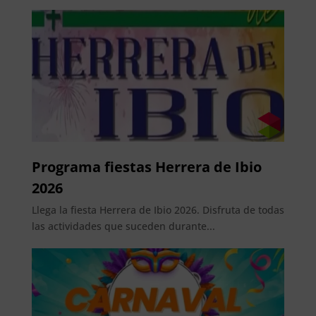
Programa fiestas Herrera de Ibio
2026
Llega la fiesta Herrera de Ibio 2026. Disfruta de todas
las actividades que suceden durante...