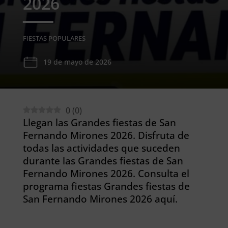
2026
FIESTAS POPULARES
19 de mayo de 2026
0
(
0
)
Llegan las Grandes fiestas de San
Fernando Mirones 2026. Disfruta de
todas las actividades que suceden
durante las Grandes fiestas de San
Fernando Mirones 2026. Consulta el
programa fiestas Grandes fiestas de
San Fernando Mirones 2026 aquí.