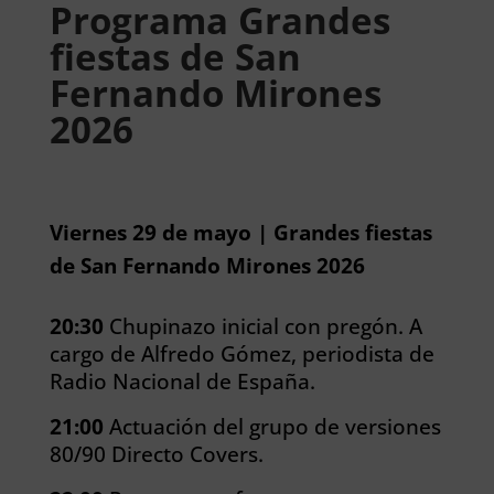
Programa Grandes
fiestas de San
Fernando Mirones
2026
Viernes 29 de mayo | Grandes fiestas
de San Fernando Mirones 2026
20:30
Chupinazo inicial con pregón. A
cargo de Alfredo Gómez, periodista de
Radio Nacional de España.
21:00
Actuación del grupo de versiones
80/90 Directo Covers.