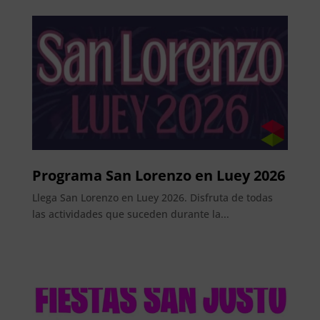
Programa San Lorenzo en Luey 2026
Llega San Lorenzo en Luey 2026. Disfruta de todas
las actividades que suceden durante la...