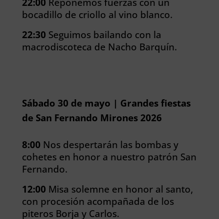
22:00
Reponemos fuerzas con un
bocadillo de criollo al vino blanco.
22:30
Seguimos bailando con la
macrodiscoteca de Nacho Barquín.
Sábado 30 de mayo | Grandes fiestas
de San Fernando Mirones 2026
8:00
Nos despertarán las bombas y
cohetes en honor a nuestro patrón San
Fernando.
12:00
Misa solemne en honor al santo,
con procesión acompañada de los
piteros Borja y Carlos.