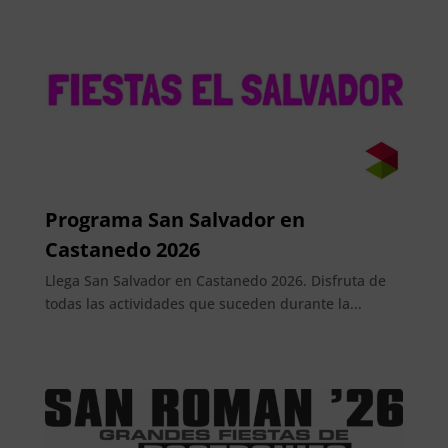
Programa San Salvador en
Castanedo 2026
Llega San Salvador en Castanedo 2026. Disfruta de
todas las actividades que suceden durante la...