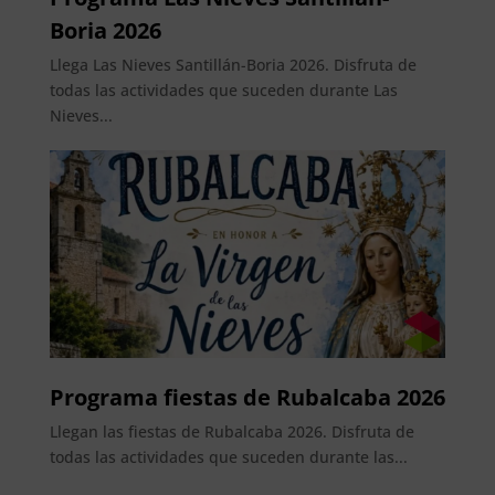
Boria 2026
Llega Las Nieves Santillán-Boria 2026. Disfruta de
todas las actividades que suceden durante Las
Nieves...
Programa fiestas de Rubalcaba 2026
Llegan las fiestas de Rubalcaba 2026. Disfruta de
todas las actividades que suceden durante las...