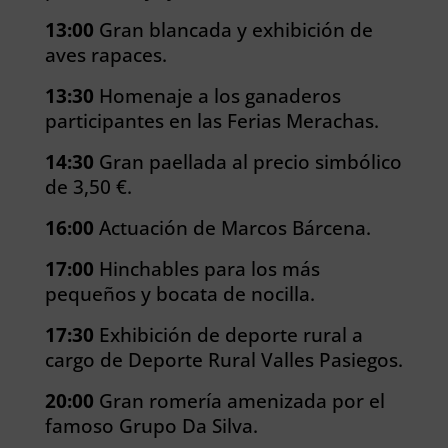
13:00
Gran blancada y exhibición de
aves rapaces.
13:30
Homenaje a los ganaderos
participantes en las Ferias Merachas.
14:30
Gran paellada al precio simbólico
de 3,50 €.
16:00
Actuación de Marcos Bárcena.
17:00
Hinchables para los más
pequeños y bocata de nocilla.
17:30
Exhibición de deporte rural a
cargo de Deporte Rural Valles Pasiegos.
20:00
Gran romería amenizada por el
famoso Grupo Da Silva.