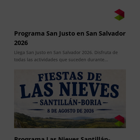
Programa San Justo en San Salvador
2026
Llega San Justo en San Salvador 2026. Disfruta de
todas las actividades que suceden durante...
Programa Las Nieves Santillán-