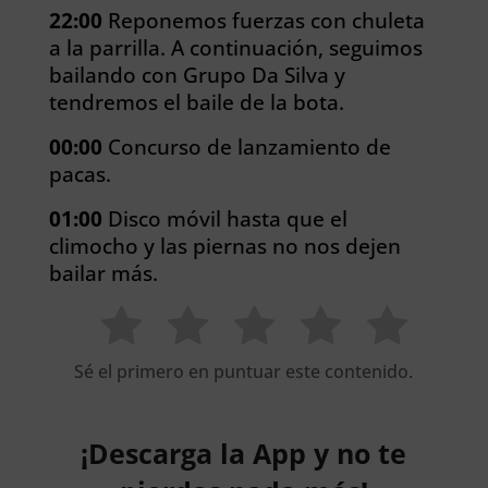
22:00
Reponemos fuerzas con chuleta
a la parrilla. A continuación, seguimos
bailando con Grupo Da Silva y
tendremos el baile de la bota.
00:00
Concurso de lanzamiento de
pacas.
01:00
Disco móvil hasta que el
climocho y las piernas no nos dejen
bailar más.
Sé el primero en puntuar este contenido.
¡Descarga la App y no te