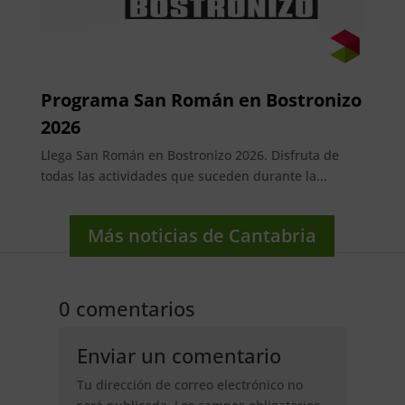
Programa San Román en Bostronizo
2026
Llega San Román en Bostronizo 2026. Disfruta de
todas las actividades que suceden durante la...
Más noticias de Cantabria
0 comentarios
Enviar un comentario
Tu dirección de correo electrónico no