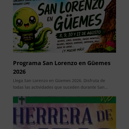
Programa San Lorenzo en Güemes
2026
Llega San Lorenzo en Güemes 2026. Disfruta de
todas las actividades que suceden durante San...