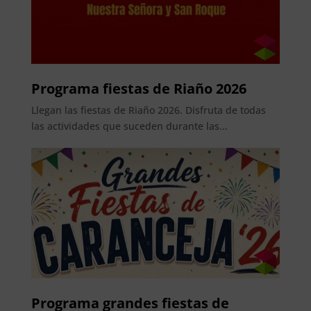
Programa fiestas de Riaño 2026
Llegan las fiestas de Riaño 2026. Disfruta de todas
las actividades que suceden durante las...
Programa grandes fiestas de