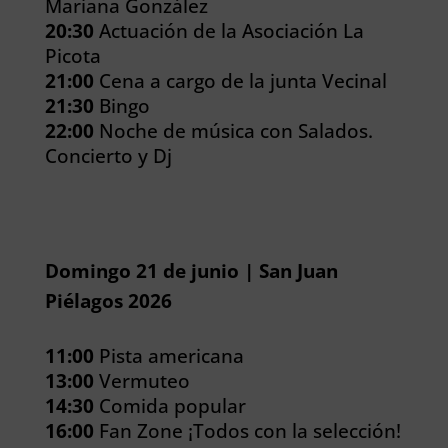
Mariana González
20:30
Actuación de la Asociación La
Picota
21:00
Cena a cargo de la junta Vecinal
21:30
Bingo
22:00
Noche de música con Salados.
Concierto y Dj
Domingo 21 de junio | San Juan
Piélagos 2026
11:00
Pista americana
13:00
Vermuteo
14:30
Comida popular
16:00
Fan Zone ¡Todos con la selección!