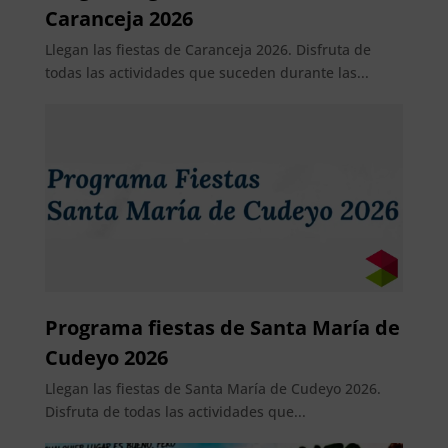
Caranceja 2026
Llegan las fiestas de Caranceja 2026. Disfruta de
todas las actividades que suceden durante las...
Programa fiestas de Santa María de
Cudeyo 2026
Llegan las fiestas de Santa María de Cudeyo 2026.
Disfruta de todas las actividades que...