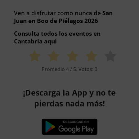
Ven a disfrutar como nunca de
San
Juan en Boo de Piélagos 2026
Consulta todos los
eventos en
Cantabria aquí
Promedio
4
/ 5. Votos:
3
¡Descarga la App y no te
pierdas nada más!