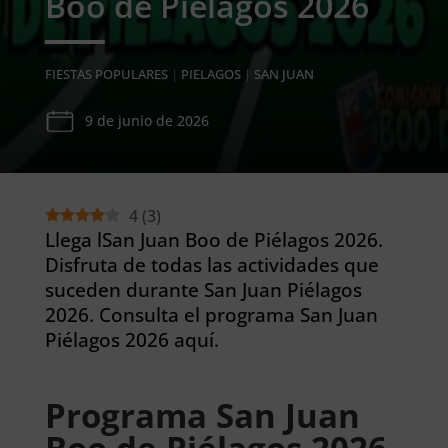
Boo de Piélagos 2026
FIESTAS POPULARES
|
PIELAGOS
|
SAN JUAN
9 de junio de 2026
4
(
3
)
Llega lSan Juan Boo de Piélagos 2026.
Disfruta de todas las actividades que
suceden durante San Juan Piélagos
2026. Consulta el programa San Juan
Piélagos 2026 aquí.
Programa San Juan