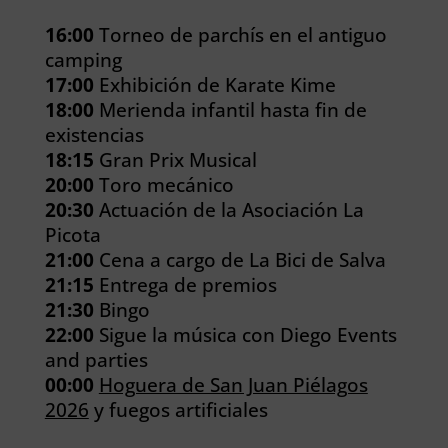
16:00
Torneo de parchís en el antiguo
camping
17:00
Exhibición de Karate Kime
18:00
Merienda infantil hasta fin de
existencias
18:15
Gran Prix Musical
20:00
Toro mecánico
20:30
Actuación de la Asociación La
Picota
21:00
Cena a cargo de La Bici de Salva
21:15
Entrega de premios
21:30
Bingo
22:00
Sigue la música con Diego Events
and parties
00:00
Hoguera de San Juan Piélagos
2026
y fuegos artificiales