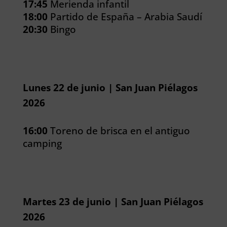
17:45
Merienda infantil
18:00
Partido de España – Arabia Saudí
20:30
Bingo
Lunes 22 de junio | San Juan Piélagos
2026
16:00
Toreno de brisca en el antiguo
camping
Martes 23 de junio | San Juan Piélagos
2026