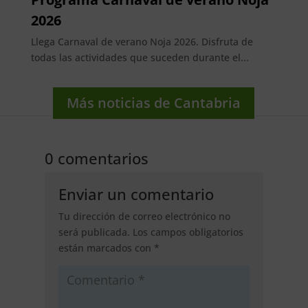
2026
Llega Carnaval de verano Noja 2026. Disfruta de
todas las actividades que suceden durante el...
Más noticias de Cantabria
0 comentarios
Enviar un comentario
Tu dirección de correo electrónico no
será publicada.
Los campos obligatorios
están marcados con
*