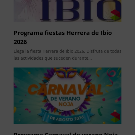
Programa fiestas Herrera de Ibio
2026
Llega la fiesta Herrera de Ibio 2026. Disfruta de todas
las actividades que suceden durante...
Programa Carnaval de verano Noja