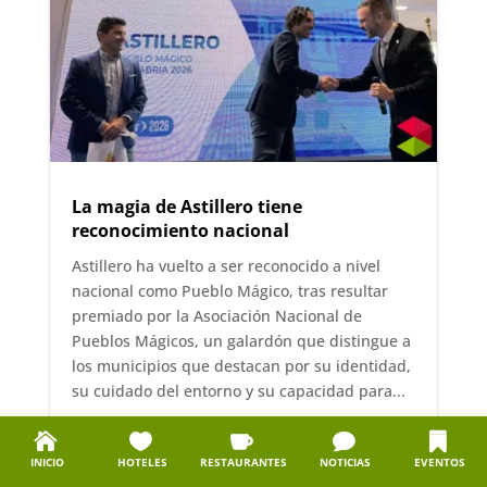
La magia de Astillero tiene
reconocimiento nacional
Astillero ha vuelto a ser reconocido a nivel
nacional como Pueblo Mágico, tras resultar
premiado por la Asociación Nacional de
Pueblos Mágicos, un galardón que distingue a
los municipios que destacan por su identidad,
su cuidado del entorno y su capacidad para...
Leer más
INICIO
HOTELES
RESTAURANTES
NOTICIAS
EVENTOS