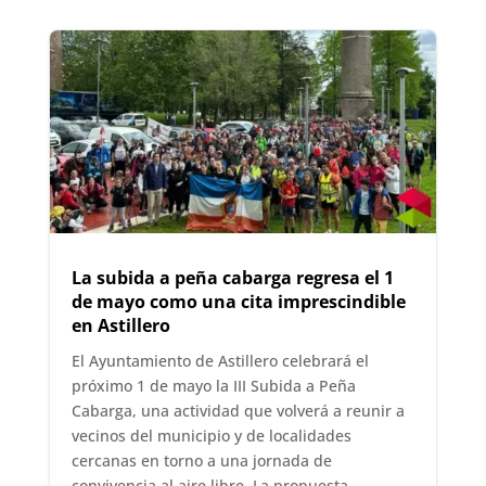
La subida a peña cabarga regresa el 1
de mayo como una cita imprescindible
en Astillero
El Ayuntamiento de Astillero celebrará el
próximo 1 de mayo la III Subida a Peña
Cabarga, una actividad que volverá a reunir a
vecinos del municipio y de localidades
cercanas en torno a una jornada de
convivencia al aire libre. La propuesta