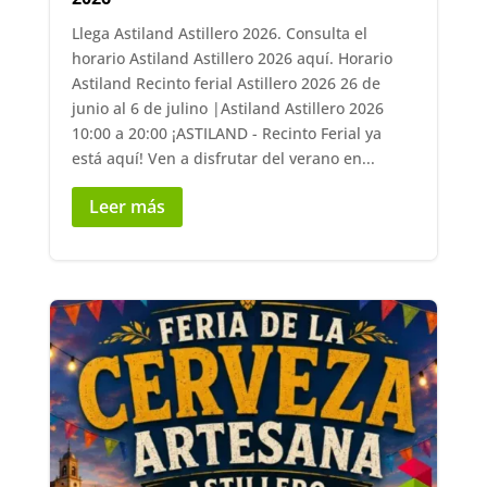
Llega Astiland Astillero 2026. Consulta el
horario Astiland Astillero 2026 aquí. Horario
Astiland Recinto ferial Astillero 2026 26 de
junio al 6 de julino |Astiland Astillero 2026
10:00 a 20:00 ¡ASTILAND - Recinto Ferial ya
está aquí! Ven a disfrutar del verano en...
Leer más