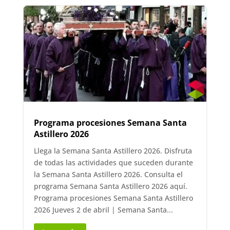
Programa procesiones Semana Santa
Astillero 2026
Llega la Semana Santa Astillero 2026. Disfruta
de todas las actividades que suceden durante
la Semana Santa Astillero 2026. Consulta el
programa Semana Santa Astillero 2026 aquí.
Programa procesiones Semana Santa Astillero
2026 Jueves 2 de abril | Semana Santa...