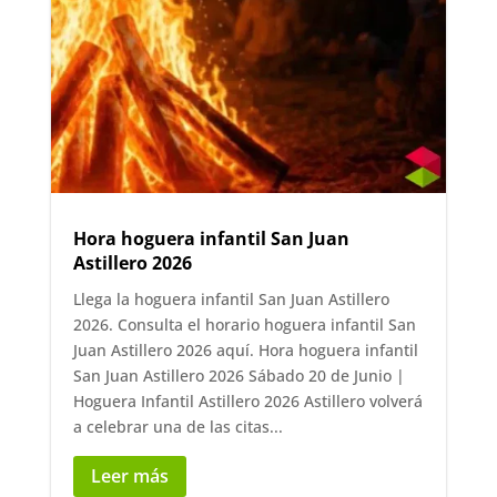
Hora hoguera infantil San Juan
Astillero 2026
Llega la hoguera infantil San Juan Astillero
2026. Consulta el horario hoguera infantil San
Juan Astillero 2026 aquí. Hora hoguera infantil
San Juan Astillero 2026 Sábado 20 de Junio |
Hoguera Infantil Astillero 2026 Astillero volverá
a celebrar una de las citas...
Leer más