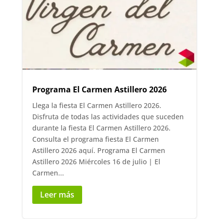
Programa El Carmen Astillero 2026
Llega la fiesta El Carmen Astillero 2026.
Disfruta de todas las actividades que suceden
durante la fiesta El Carmen Astillero 2026.
Consulta el programa fiesta El Carmen
Astillero 2026 aquí. Programa El Carmen
Astillero 2026 Miércoles 16 de julio | El
Carmen...
Leer más