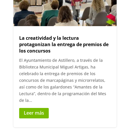
La creatividad y la lectura
protagonizan la entrega de premios de
los concursos
El Ayuntamiento de Astillero, a través de la
Biblioteca Municipal Miguel Artigas, ha
celebrado la entrega de premios de los
concursos de marcapáginas y microrrelatos,
así como de los galardones “Amantes de la
Lectura”, dentro de la programación del Mes
de la...
Leer más