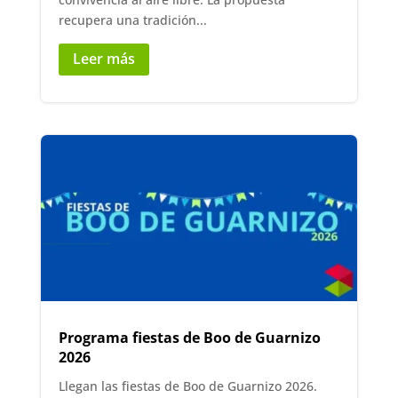
recupera una tradición...
Leer más
Programa fiestas de Boo de Guarnizo
2026
Llegan las fiestas de Boo de Guarnizo 2026.