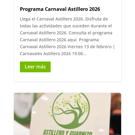
Programa Carnaval Astillero 2026
Llega el Carnaval Astillero 2026. Disfruta de
todas las actividades que suceden durante el
Carnaval Astillero 2026. Consulta el programa
Carnaval Astillero 2026 aquí. Programa
Carnaval Astillero 2026 Viernes 13 de febrero |
Carnavales Astillero 2026 19:00...
Leer más