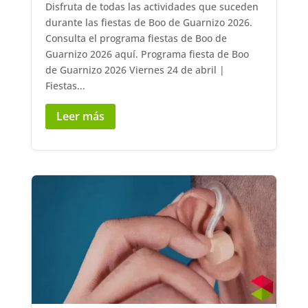
Disfruta de todas las actividades que suceden
durante las fiestas de Boo de Guarnizo 2026.
Consulta el programa fiestas de Boo de
Guarnizo 2026 aquí. Programa fiesta de Boo
de Guarnizo 2026 Viernes 24 de abril |
Fiestas...
Leer más