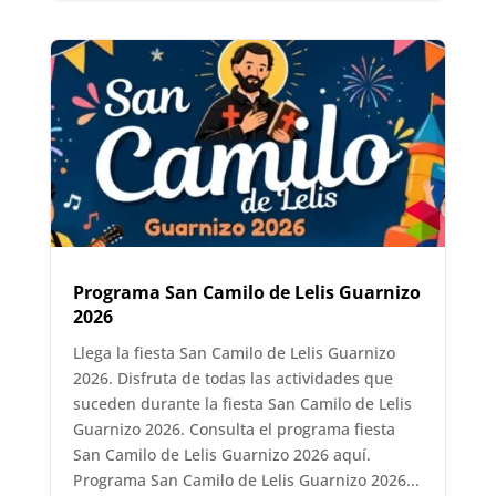
Programa San Camilo de Lelis Guarnizo
2026
Llega la fiesta San Camilo de Lelis Guarnizo
2026. Disfruta de todas las actividades que
suceden durante la fiesta San Camilo de Lelis
Guarnizo 2026. Consulta el programa fiesta
San Camilo de Lelis Guarnizo 2026 aquí.
Programa San Camilo de Lelis Guarnizo 2026...