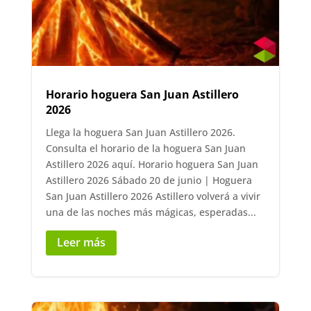
Horario hoguera San Juan Astillero
2026
Llega la hoguera San Juan Astillero 2026.
Consulta el horario de la hoguera San Juan
Astillero 2026 aquí. Horario hoguera San Juan
Astillero 2026 Sábado 20 de junio | Hoguera
San Juan Astillero 2026 Astillero volverá a vivir
una de las noches más mágicas, esperadas...
Leer más