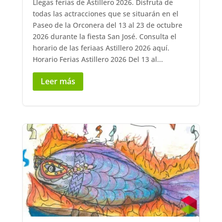
Llegas ferias de Astillero 2026. Disfruta de
todas las actracciones que se situarán en el
Paseo de la Orconera del 13 al 23 de octubre
2026 durante la fiesta San José. Consulta el
horario de las feriaas Astillero 2026 aquí.
Horario Ferias Astillero 2026 Del 13 al...
Leer más