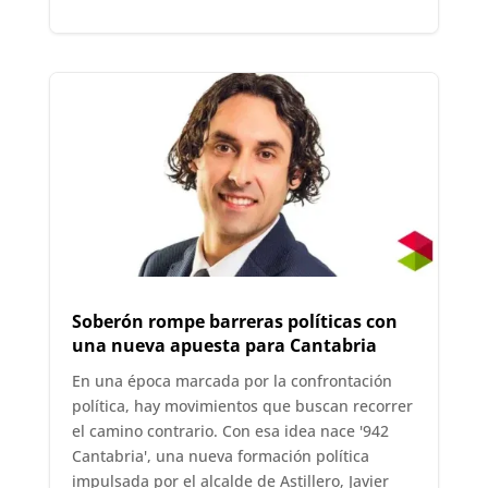
Soberón rompe barreras políticas con
una nueva apuesta para Cantabria
En una época marcada por la confrontación
política, hay movimientos que buscan recorrer
el camino contrario. Con esa idea nace '942
Cantabria', una nueva formación política
impulsada por el alcalde de Astillero, Javier