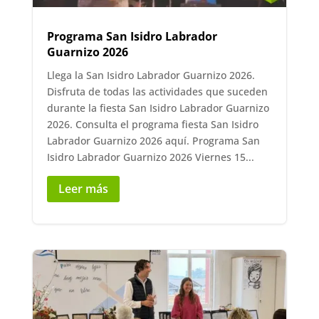
Programa San Isidro Labrador
Guarnizo 2026
Llega la San Isidro Labrador Guarnizo 2026.
Disfruta de todas las actividades que suceden
durante la fiesta San Isidro Labrador Guarnizo
2026. Consulta el programa fiesta San Isidro
Labrador Guarnizo 2026 aquí. Programa San
Isidro Labrador Guarnizo 2026 Viernes 15...
Leer más