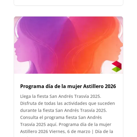
Programa día de la mujer Astillero 2026
Llega la fiesta San Andrés Trasvía 2025.
Disfruta de todas las actividades que suceden
durante la fiesta San Andrés Trasvía 2025.
Consulta el programa fiesta San Andrés
Trasvía 2025 aquí. Programa día de la mujer
Astillero 2026 Viernes, 6 de marzo | Día de la