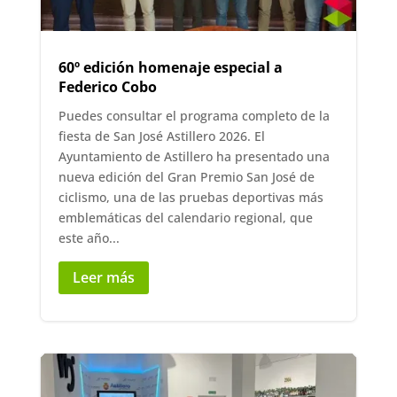
60º edición homenaje especial a
Federico Cobo
Puedes consultar el programa completo de la
fiesta de San José Astillero 2026. El
Ayuntamiento de Astillero ha presentado una
nueva edición del Gran Premio San José de
ciclismo, una de las pruebas deportivas más
emblemáticas del calendario regional, que
este año...
Leer más