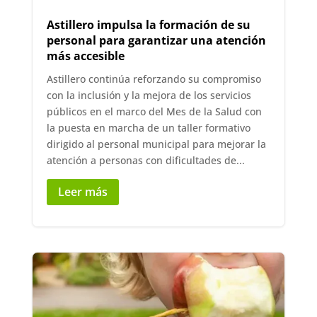
Astillero impulsa la formación de su
personal para garantizar una atención
más accesible
Astillero continúa reforzando su compromiso
con la inclusión y la mejora de los servicios
públicos en el marco del Mes de la Salud con
la puesta en marcha de un taller formativo
dirigido al personal municipal para mejorar la
atención a personas con dificultades de...
Leer más