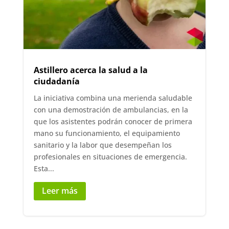
Astillero acerca la salud a la
ciudadanía
La iniciativa combina una merienda saludable
con una demostración de ambulancias, en la
que los asistentes podrán conocer de primera
mano su funcionamiento, el equipamiento
sanitario y la labor que desempeñan los
profesionales en situaciones de emergencia.
Esta...
Leer más