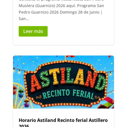
Muslera (Guarnizo) 2026 aquí. Programa San
Pedro Guarnizo 2026 Domingo 28 de junio |
San...
Leer más
Horario Astiland Recinto ferial Astillero
2026