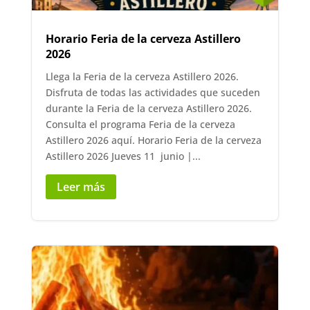
Horario Feria de la cerveza Astillero
2026
Llega la Feria de la cerveza Astillero 2026.
Disfruta de todas las actividades que suceden
durante la Feria de la cerveza Astillero 2026.
Consulta el programa Feria de la cerveza
Astillero 2026 aquí. Horario Feria de la cerveza
Astillero 2026 Jueves 11 junio |...
Leer más