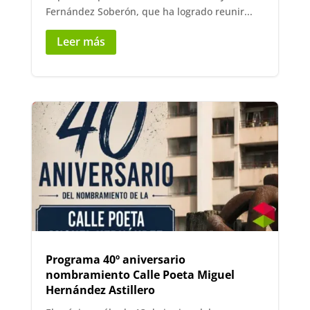
Fernández Soberón, que ha logrado reunir...
Leer más
Programa 40º aniversario
nombramiento Calle Poeta Miguel
Hernández Astillero