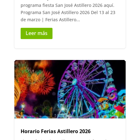
programa fiesta San José Astillero 2026 aquí.
Programa San José Astillero 2026 Del 13 al 23
de marzo | Ferias Astillero...
Leer más
Horario Ferias Astillero 2026