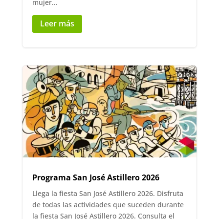
mujer...
Leer más
Programa San José Astillero 2026
Llega la fiesta San José Astillero 2026. Disfruta
de todas las actividades que suceden durante
la fiesta San José Astillero 2026. Consulta el