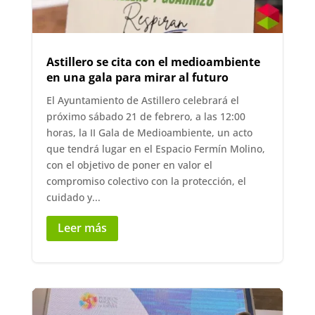
Astillero se cita con el medioambiente
en una gala para mirar al futuro
El Ayuntamiento de Astillero celebrará el
próximo sábado 21 de febrero, a las 12:00
horas, la II Gala de Medioambiente, un acto
que tendrá lugar en el Espacio Fermín Molino,
con el objetivo de poner en valor el
compromiso colectivo con la protección, el
cuidado y...
Leer más