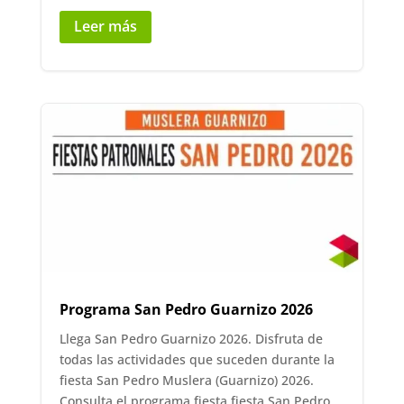
Leer más
Programa San Pedro Guarnizo 2026
Llega San Pedro Guarnizo 2026. Disfruta de
todas las actividades que suceden durante la
fiesta San Pedro Muslera (Guarnizo) 2026.
Consulta el programa fiesta fiesta San Pedro