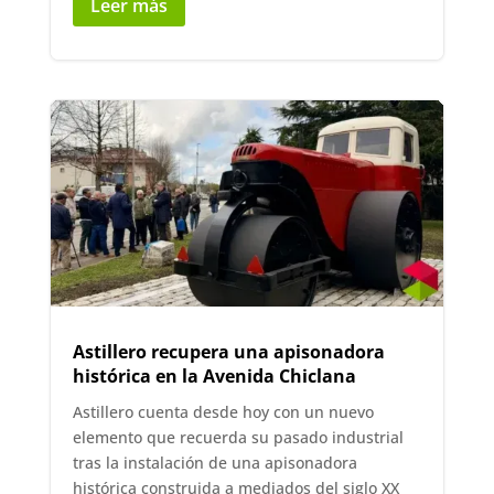
Leer más
Astillero recupera una apisonadora
histórica en la Avenida Chiclana
Astillero cuenta desde hoy con un nuevo
elemento que recuerda su pasado industrial
tras la instalación de una apisonadora
histórica construida a mediados del siglo XX