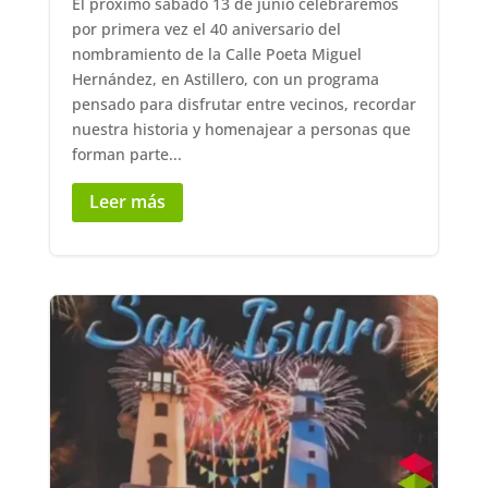
El próximo sábado 13 de junio celebraremos
por primera vez el 40 aniversario del
nombramiento de la Calle Poeta Miguel
Hernández, en Astillero, con un programa
pensado para disfrutar entre vecinos, recordar
nuestra historia y homenajear a personas que
forman parte...
Leer más