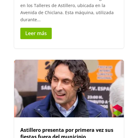
en los Talleres de Astillero, ubicada en la
Avenida de Chiclana. Esta máquina, utilizada
durante...
Leer más
Astillero presenta por primera vez sus
fiestas fuera del municipio