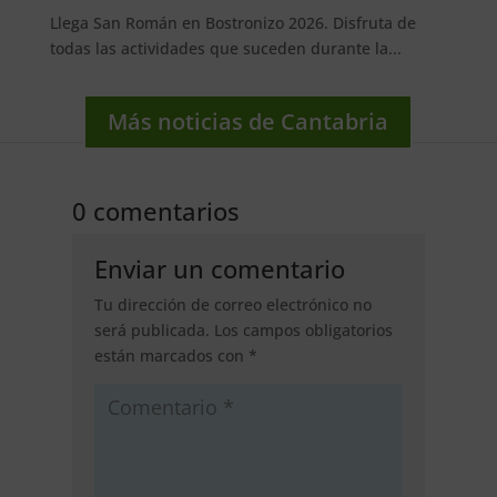
Llega San Román en Bostronizo 2026. Disfruta de
todas las actividades que suceden durante la...
Más noticias de Cantabria
0 comentarios
Enviar un comentario
Tu dirección de correo electrónico no
será publicada.
Los campos obligatorios
están marcados con
*