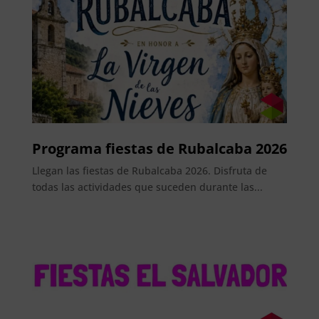
Programa fiestas de Rubalcaba 2026
Llegan las fiestas de Rubalcaba 2026. Disfruta de
todas las actividades que suceden durante las...