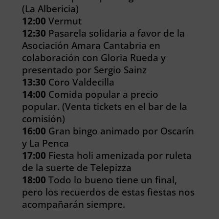
(La Albericia)
12:00
Vermut
12:30
Pasarela solidaria a favor de la
Asociación Amara Cantabria en
colaboración con Gloria Rueda y
presentado por Sergio Sainz
13:30
Coro Valdecilla
14:00
Comida popular a precio
popular. (Venta tickets en el bar de la
comisión)
16:00
Gran bingo animado por Oscarín
y La Penca
17:00
Fiesta holi amenizada por ruleta
de la suerte de Telepizza
18:00
Todo lo bueno tiene un final,
pero los recuerdos de estas fiestas nos
acompañarán siempre.