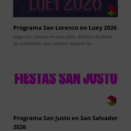
Programa San Lorenzo en Luey 2026
Llega San Lorenzo en Luey 2026. Disfruta de todas
las actividades que suceden durante la...
Programa San Justo en San Salvador
2026