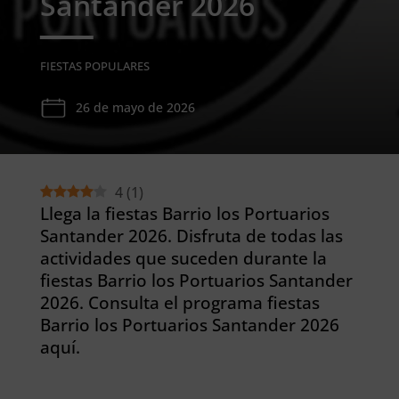
Santander 2026
FIESTAS POPULARES
26 de mayo de 2026
4
(
1
)
Llega la fiestas Barrio los Portuarios
Santander 2026. Disfruta de todas las
actividades que suceden durante la
fiestas Barrio los Portuarios Santander
2026. Consulta el programa fiestas
Barrio los Portuarios Santander 2026
aquí.