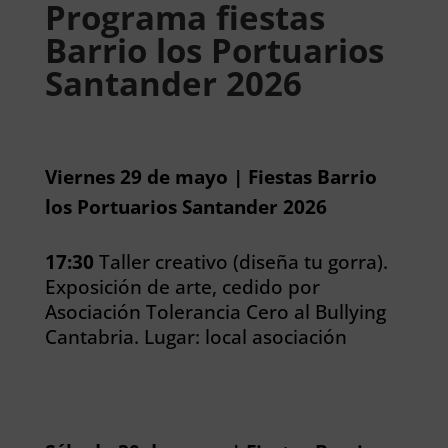
Programa fiestas
Barrio los Portuarios
Santander 2026
Viernes 29 de mayo | Fiestas Barrio
los Portuarios Santander 2026
17:30
Taller creativo (diseña tu gorra).
Exposición de arte, cedido por
Asociación Tolerancia Cero al Bullying
Cantabria. Lugar: local asociación