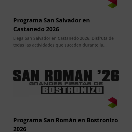
Programa San Salvador en
Castanedo 2026
Llega San Salvador en Castanedo 2026. Disfruta de
todas las actividades que suceden durante la...
Programa San Román en Bostronizo
2026