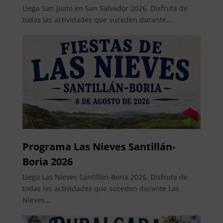
Llega San Justo en San Salvador 2026. Disfruta de
todas las actividades que suceden durante...
Programa Las Nieves Santillán-
Boria 2026
Llega Las Nieves Santillán-Boria 2026. Disfruta de
todas las actividades que suceden durante Las
Nieves...