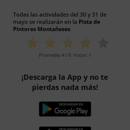
Todas las actividades del 30 y 31 de
mayo se realizarán en la
Pista de
Pintores Montañeses
Promedio
4
/ 5. Votos:
1
¡Descarga la App y no te
pierdas nada más!