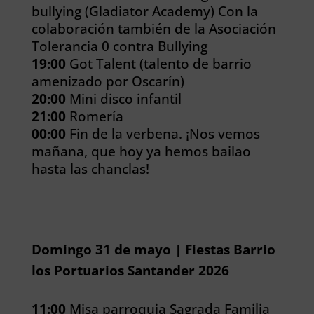
bullying (Gladiator Academy) Con la
colaboración también de la Asociación
Tolerancia 0 contra Bullying
19:00
Got Talent (talento de barrio
amenizado por Oscarín)
20:00
Mini disco infantil
21:00
Romería
00:00
Fin de la verbena. ¡Nos vemos
mañana, que hoy ya hemos bailao
hasta las chanclas!
Domingo 31 de mayo | Fiestas Barrio
los Portuarios Santander 2026
11:00
Misa parroquia Sagrada Familia