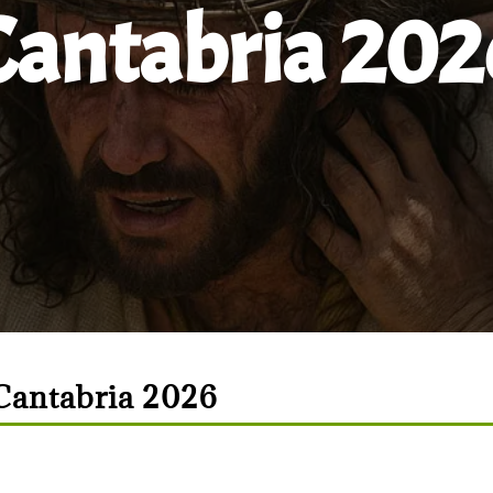
Cantabria 202
Cantabria 2026