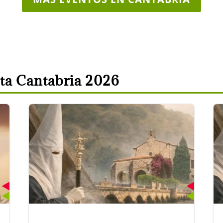
ta Cantabria 2026