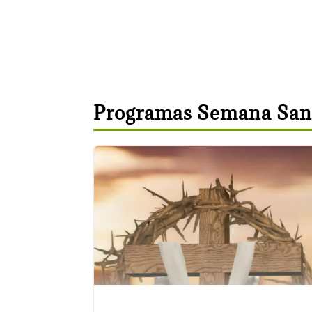
Programas Semana San