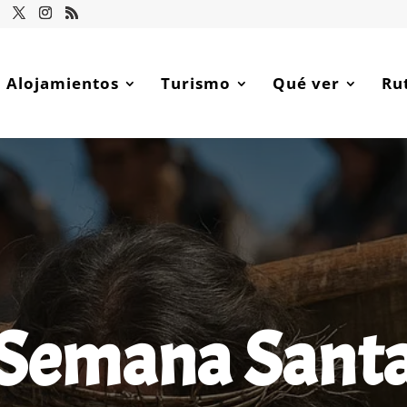
Alojamientos
Turismo
Qué ver
Ru
Semana Sant