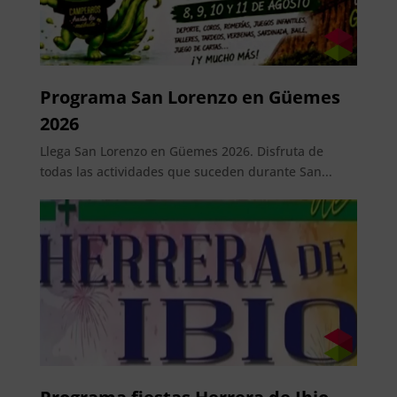
Programa San Lorenzo en Güemes
2026
Llega San Lorenzo en Güemes 2026. Disfruta de
todas las actividades que suceden durante San...