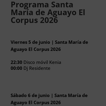
Programa Santa
María de Aguayo El
Corpus 2026
Viernes 5 de junio | Santa María de
Aguayo El Corpus 2026
22:30
Disco móvil Kenia
00:00
Dj Residente
Sábado 6 de junio | Santa María de
Aguayo El Corpus 2026