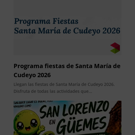
Programa fiestas de Santa María de
Cudeyo 2026
Llegan las fiestas de Santa María de Cudeyo 2026.
Disfruta de todas las actividades que...