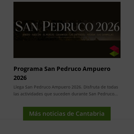
Programa San Pedruco Ampuero
2026
Llega San Pedruco Ampuero 2026. Disfruta de todas
las actividades que suceden durante San Pedruco...
Más noticias de Cantabria