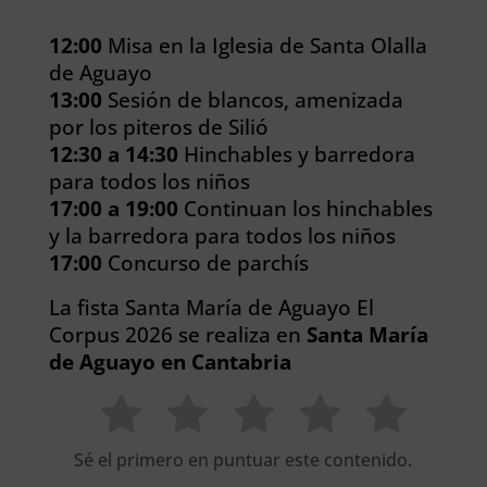
12:00
Misa en la Iglesia de Santa Olalla
de Aguayo
13:00
Sesión de blancos, amenizada
por los piteros de Silió
12:30 a 14:30
Hinchables y barredora
para todos los niños
17:00 a 19:00
Continuan los hinchables
y la barredora para todos los niños
17:00
Concurso de parchís
La fista Santa María de Aguayo El
Corpus 2026 se realiza en
Santa María
de Aguayo en Cantabria
Sé el primero en puntuar este contenido.