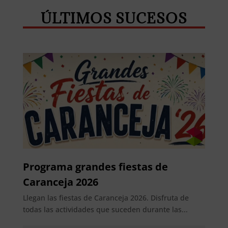
ÚLTIMOS SUCESOS
Programa grandes fiestas de
Caranceja 2026
Llegan las fiestas de Caranceja 2026. Disfruta de
todas las actividades que suceden durante las...