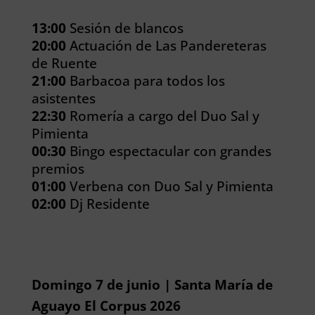
13:00
Sesión de blancos
20:00
Actuación de Las Pandereteras
de Ruente
21:00
Barbacoa para todos los
asistentes
22:30
Romería a cargo del Duo Sal y
Pimienta
00:30
Bingo espectacular con grandes
premios
01:00
Verbena con Duo Sal y Pimienta
02:00
Dj Residente
Domingo 7 de junio | Santa María de
Aguayo El Corpus 2026