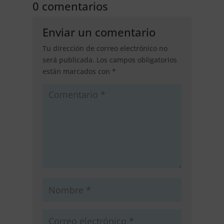
0 comentarios
Enviar un comentario
Tu dirección de correo electrónico no
será publicada.
Los campos obligatorios
están marcados con
*