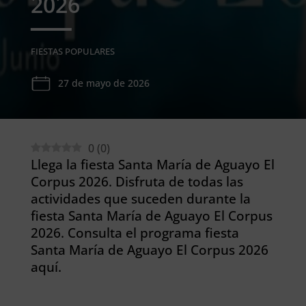
2026
FIESTAS POPULARES
27 de mayo de 2026
0
(
0
)
Llega la fiesta Santa María de Aguayo El
Corpus 2026. Disfruta de todas las
actividades que suceden durante la
fiesta Santa María de Aguayo El Corpus
2026. Consulta el programa fiesta
Santa María de Aguayo El Corpus 2026
aquí.