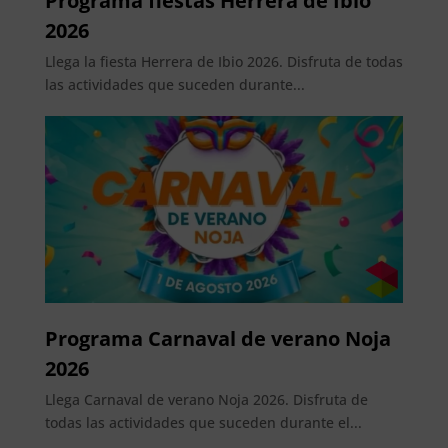
Programa fiestas Herrera de Ibio
2026
Llega la fiesta Herrera de Ibio 2026. Disfruta de todas
las actividades que suceden durante...
Programa Carnaval de verano Noja
2026
Llega Carnaval de verano Noja 2026. Disfruta de
todas las actividades que suceden durante el...