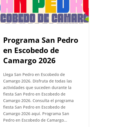
Programa San Pedro
en Escobedo de
Camargo 2026
Llega San Pedro en Escobedo de
Camargo 2026. Disfruta de todas las
actividades que suceden durante la
fiesta San Pedro en Escobedo de
Camargo 2026. Consulta el programa
fiesta San Pedro en Escobedo de
Camargo 2026 aquí. Programa San
Pedro en Escobedo de Camargo...