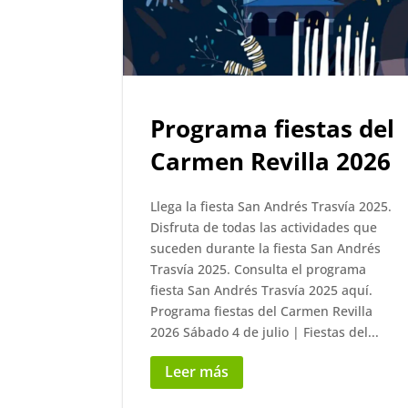
Programa fiestas del
Carmen Revilla 2026
Llega la fiesta San Andrés Trasvía 2025.
Disfruta de todas las actividades que
suceden durante la fiesta San Andrés
Trasvía 2025. Consulta el programa
fiesta San Andrés Trasvía 2025 aquí.
Programa fiestas del Carmen Revilla
2026 Sábado 4 de julio | Fiestas del...
Leer más