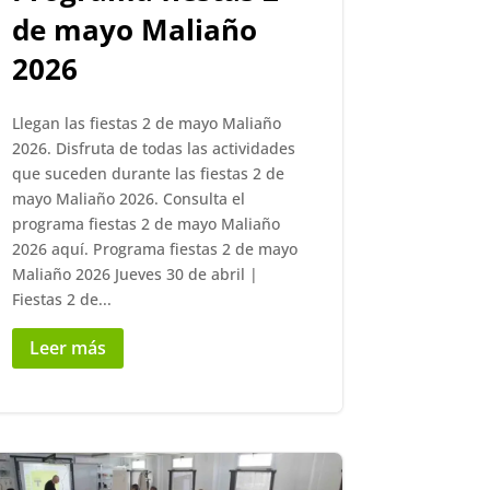
de mayo Maliaño
2026
Llegan las fiestas 2 de mayo Maliaño
2026. Disfruta de todas las actividades
que suceden durante las fiestas 2 de
mayo Maliaño 2026. Consulta el
programa fiestas 2 de mayo Maliaño
2026 aquí. Programa fiestas 2 de mayo
Maliaño 2026 Jueves 30 de abril |
Fiestas 2 de...
Leer más