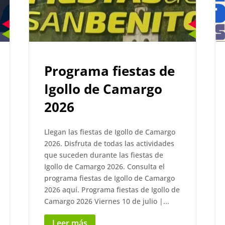
Programa fiestas de
Igollo de Camargo
2026
Llegan las fiestas de Igollo de Camargo
2026. Disfruta de todas las actividades
que suceden durante las fiestas de
Igollo de Camargo 2026. Consulta el
programa fiestas de Igollo de Camargo
2026 aquí. Programa fiestas de Igollo de
Camargo 2026 Viernes 10 de julio |...
Leer más