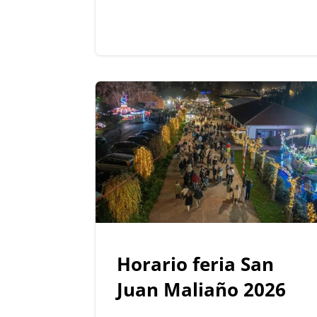
Horario feria San
Juan Maliaño 2026