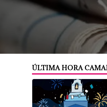
ÚLTIMA HORA CAM