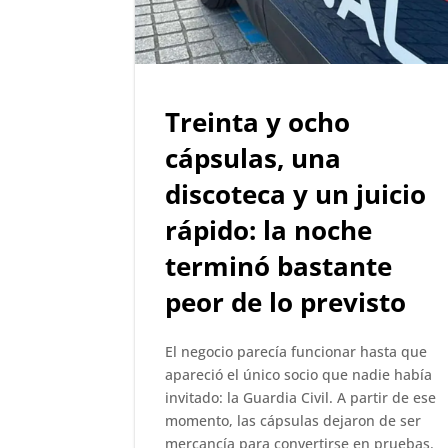
Treinta y ocho
cápsulas, una
discoteca y un juicio
rápido: la noche
terminó bastante
peor de lo previsto
El negocio parecía funcionar hasta que
apareció el único socio que nadie había
invitado: la Guardia Civil. A partir de ese
momento, las cápsulas dejaron de ser
mercancía para convertirse en pruebas.