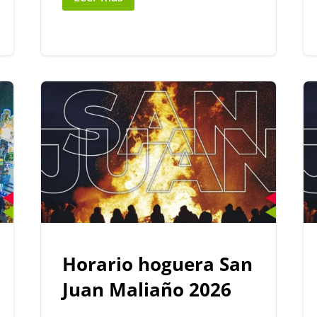
Horario hoguera San
Juan Maliaño 2026