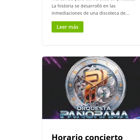
La historia se desarrolló en las
inmediaciones de una discoteca de...
Leer más
Horario concierto