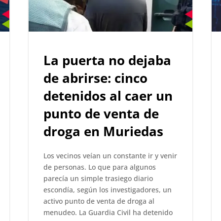
La puerta no dejaba
de abrirse: cinco
detenidos al caer un
punto de venta de
droga en Muriedas
Los vecinos veían un constante ir y venir
de personas. Lo que para algunos
parecía un simple trasiego diario
escondía, según los investigadores, un
activo punto de venta de droga al
menudeo. La Guardia Civil ha detenido