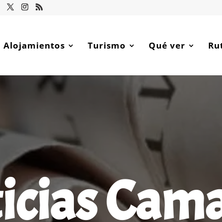
Alojamientos
Turismo
Qué ver
Ru
icias Cam