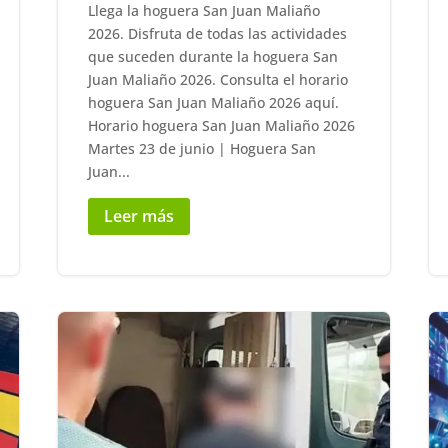
Llega la hoguera San Juan Maliaño
2026. Disfruta de todas las actividades
que suceden durante la hoguera San
Juan Maliaño 2026. Consulta el horario
hoguera San Juan Maliaño 2026 aquí.
Horario hoguera San Juan Maliaño 2026
Martes 23 de junio | Hoguera San
Juan...
Leer más