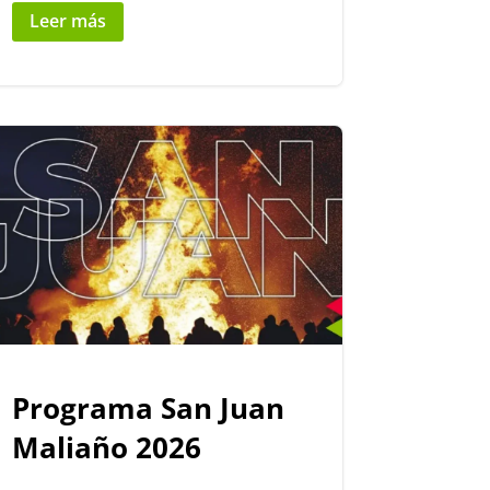
Leer más
Programa San Juan
Maliaño 2026