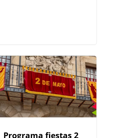
Programa fiestas 2