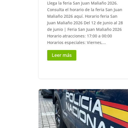
Llega la feria San Juan Maliaño 2026.
Consulta el horario de la feria San Juan
Maliaño 2026 aquí. Horario feria San
Juan Maliaño 2026 Del 12 de junio al 28
de junio | Feria San Juan Maliaño 2026
Horario atracciones: 17:00 a 00:00
Horarios especiales: Viernes,...
Leer más