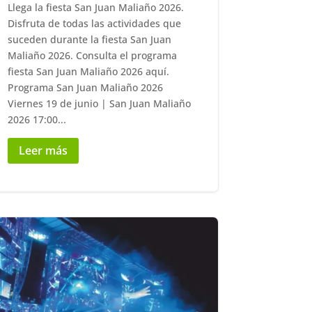
Llega la fiesta San Juan Maliaño 2026.
Disfruta de todas las actividades que
suceden durante la fiesta San Juan
Maliaño 2026. Consulta el programa
fiesta San Juan Maliaño 2026 aquí.
Programa San Juan Maliaño 2026
Viernes 19 de junio | San Juan Maliaño
2026 17:00...
Leer más