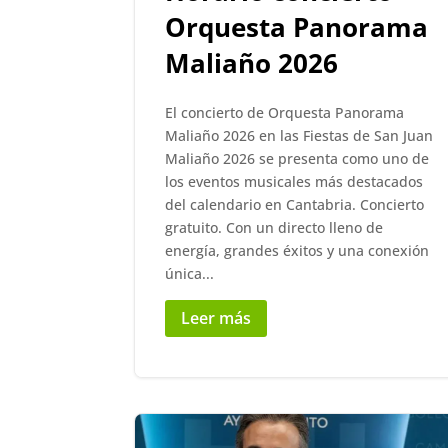
Orquesta Panorama
Maliaño 2026
El concierto de Orquesta Panorama
Maliaño 2026 en las Fiestas de San Juan
Maliaño 2026 se presenta como uno de
los eventos musicales más destacados
del calendario en Cantabria. Concierto
gratuito. Con un directo lleno de
energía, grandes éxitos y una conexión
única...
Leer más