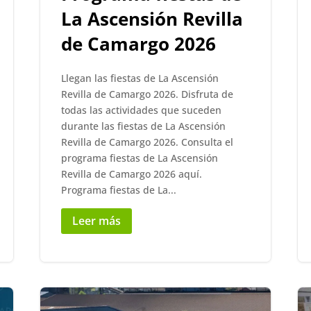
La Ascensión Revilla
de Camargo 2026
Llegan las fiestas de La Ascensión
Revilla de Camargo 2026. Disfruta de
todas las actividades que suceden
durante las fiestas de La Ascensión
Revilla de Camargo 2026. Consulta el
programa fiestas de La Ascensión
Revilla de Camargo 2026 aquí.
Programa fiestas de La...
Leer más