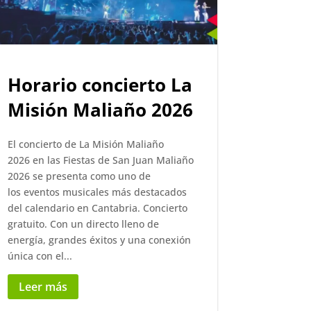
Horario concierto La
Misión Maliaño 2026
El concierto de La Misión Maliaño
2026 en las Fiestas de San Juan Maliaño
2026 se presenta como uno de
los eventos musicales más destacados
del calendario en Cantabria. Concierto
gratuito. Con un directo lleno de
energía, grandes éxitos y una conexión
única con el...
Leer más